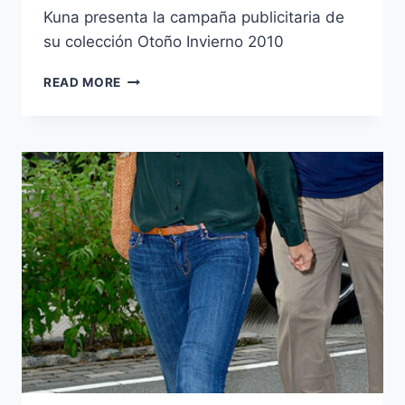
Kuna presenta la campaña publicitaria de
su colección Otoño Invierno 2010
KUNA
READ MORE
OTOÑO
INVIERNO
2010