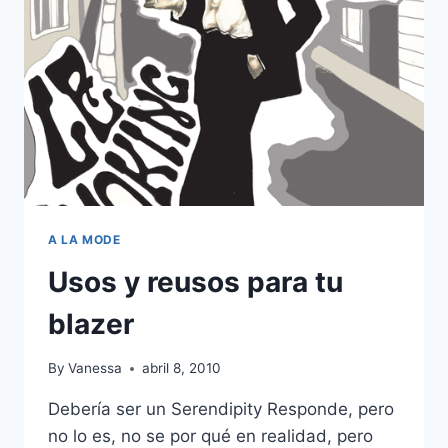
A LA MODE
Usos y reusos para tu
blazer
By
Vanessa
abril 8, 2010
Debería ser un Serendipity Responde, pero
no lo es, no se por qué en realidad, pero