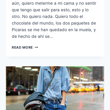
aún, quiero meterme a mi cama y no sentir
que tengo que salir para esto, esto y lo
otro. No quiero nada. Quiero todo el
chocolate del mundo, los dos paquetes de
Picaras se me han quedado en la muela, y
de hecho de ahí se…
DÍA
READ MORE
UNO