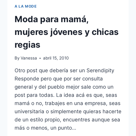
A LA MODE
Moda para mamá,
mujeres jóvenes y chicas
regias
By
Vanessa
abril 15, 2010
Otro post que debería ser un Serendipity
Responde pero que por ser consulta
general y del pueblo mejor sale como un
post para todas. La idea acá es que, seas
mamá o no, trabajes en una empresa, seas
universitaria o simplemente quieras hacerte
de un estilo propio, encuentres aunque sea
más o menos, un punto…