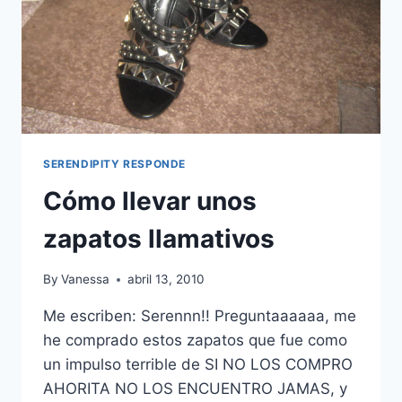
SERENDIPITY RESPONDE
Cómo llevar unos
zapatos llamativos
By
Vanessa
abril 13, 2010
Me escriben: Serennn!! Preguntaaaaaa, me
he comprado estos zapatos que fue como
un impulso terrible de SI NO LOS COMPRO
AHORITA NO LOS ENCUENTRO JAMAS, y