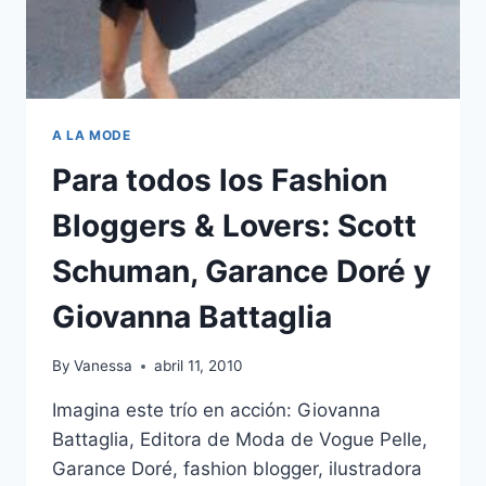
A LA MODE
Para todos los Fashion
Bloggers & Lovers: Scott
Schuman, Garance Doré y
Giovanna Battaglia
By
Vanessa
abril 11, 2010
Imagina este trío en acción: Giovanna
Battaglia, Editora de Moda de Vogue Pelle,
Garance Doré, fashion blogger, ilustradora