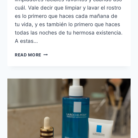
cuál. Vale decir que limpiar y lavar el rostro
es lo primero que haces cada mañana de
tu vida, y es también lo primero que haces
todas las noches de tu hermosa existencia.
A estas…
MIS
READ MORE
LIMPIADORES
FACIALES
FAVORITOS