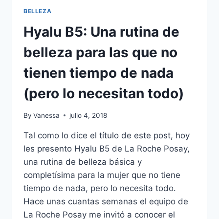
BELLEZA
Hyalu B5: Una rutina de
belleza para las que no
tienen tiempo de nada
(pero lo necesitan todo)
By
Vanessa
julio 4, 2018
Tal como lo dice el título de este post, hoy
les presento Hyalu B5 de La Roche Posay,
una rutina de belleza básica y
completísima para la mujer que no tiene
tiempo de nada, pero lo necesita todo.
Hace unas cuantas semanas el equipo de
La Roche Posay me invitó a conocer el