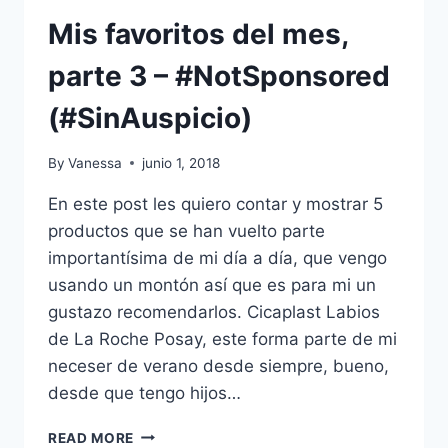
Mis favoritos del mes,
parte 3 – #NotSponsored
(#SinAuspicio)
By
Vanessa
junio 1, 2018
En este post les quiero contar y mostrar 5
productos que se han vuelto parte
importantísima de mi día a día, que vengo
usando un montón así que es para mi un
gustazo recomendarlos. Cicaplast Labios
de La Roche Posay, este forma parte de mi
neceser de verano desde siempre, bueno,
desde que tengo hijos…
MIS
READ MORE