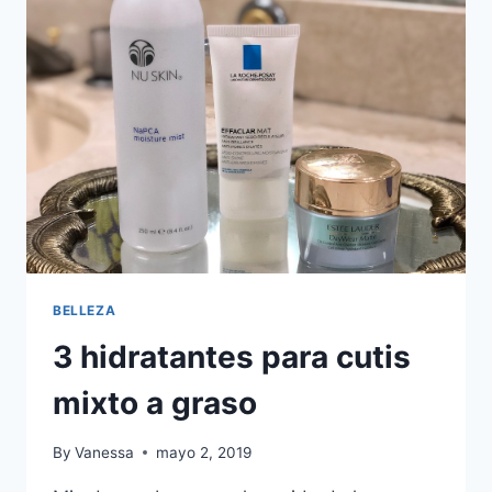
BELLEZA?
BELLEZA
3 hidratantes para cutis
mixto a graso
By
Vanessa
mayo 2, 2019