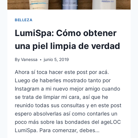
BELLEZA
LumiSpa: Cómo obtener
una piel limpia de verdad
By
Vanessa
junio 5, 2019
Ahora sí toca hacer este post por acá.
Luego de haberles mostrado tanto por
Instagram a mi nuevo mejor amigo cuando
se trata de limpiar mi cara, así que he
reunido todas sus consultas y en este post
espero absolverlas así como contarles un
poco más sobre las bondades del ageLOC
LumiSpa. Para comenzar, debes…