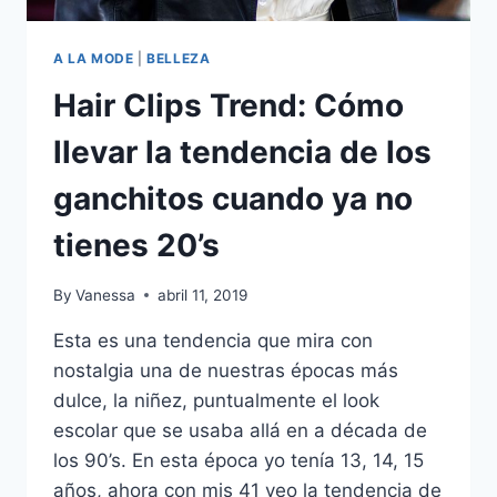
A LA MODE
|
BELLEZA
Hair Clips Trend: Cómo
llevar la tendencia de los
ganchitos cuando ya no
tienes 20’s
By
Vanessa
abril 11, 2019
Esta es una tendencia que mira con
nostalgia una de nuestras épocas más
dulce, la niñez, puntualmente el look
escolar que se usaba allá en a década de
los 90’s. En esta época yo tenía 13, 14, 15
años, ahora con mis 41 veo la tendencia de