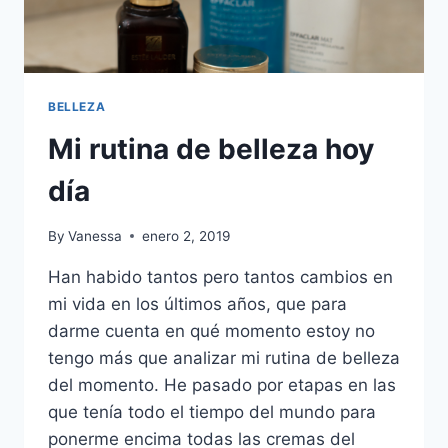
BELLEZA
Mi rutina de belleza hoy
día
By
Vanessa
enero 2, 2019
Han habido tantos pero tantos cambios en
mi vida en los últimos años, que para
darme cuenta en qué momento estoy no
tengo más que analizar mi rutina de belleza
del momento. He pasado por etapas en las
que tenía todo el tiempo del mundo para
ponerme encima todas las cremas del