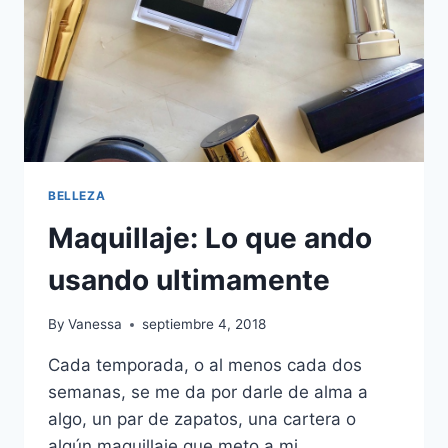
BELLEZA
Maquillaje: Lo que ando
usando ultimamente
By
Vanessa
septiembre 4, 2018
Cada temporada, o al menos cada dos
semanas, se me da por darle de alma a
algo, un par de zapatos, una cartera o
algún maquillaje que meto a mi