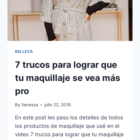
BELLEZA
7 trucos para lograr que
tu maquillaje se vea más
pro
By
Vanessa
julio 22, 2019
En este post les paso los detalles de todos
los productos de maquillaje que usé en el
video 7 trucos para lograr que tu maquillaje