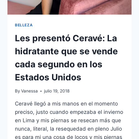
BELLEZA
Les presentó Ceravé: La
hidratante que se vende
cada segundo en los
Estados Unidos
By
Vanessa
julio 19, 2018
Ceravé llegó a mis manos en el momento
preciso, justo cuando empezaba el invierno
en Lima y mis piernas se resecan más que
nunca, literal, la resequedad en pleno Julio
es para mi una cosa de locos y mis piernas