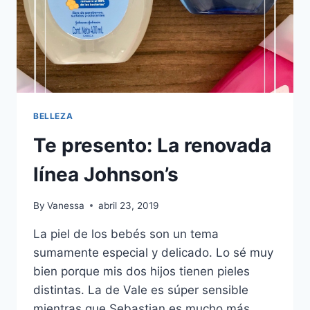
BELLEZA
Te presento: La renovada
línea Johnson’s
By
Vanessa
abril 23, 2019
La piel de los bebés son un tema
sumamente especial y delicado. Lo sé muy
bien porque mis dos hijos tienen pieles
distintas. La de Vale es súper sensible
mientras que Sebastian es mucho más