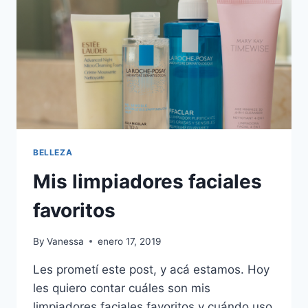
BELLEZA
Mis limpiadores faciales
favoritos
By
Vanessa
enero 17, 2019
Les prometí este post, y acá estamos. Hoy
les quiero contar cuáles son mis
limpiadores faciales favoritos y cuándo uso