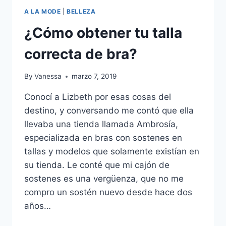
A LA MODE
|
BELLEZA
¿Cómo obtener tu talla
correcta de bra?
By
Vanessa
marzo 7, 2019
Conocí a Lizbeth por esas cosas del
destino, y conversando me contó que ella
llevaba una tienda llamada Ambrosía,
especializada en bras con sostenes en
tallas y modelos que solamente existían en
su tienda. Le conté que mi cajón de
sostenes es una vergüenza, que no me
compro un sostén nuevo desde hace dos
años…