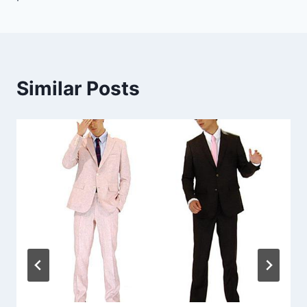
entradas
Similar Posts