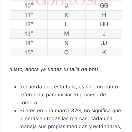
¡Listo, ahora ya tienes tu talla de bra!
Recuerda que esta talla, es solo un punto
referencial para iniciar tu proceso de
compra.
Si eres en una marca 32G, no significa que
lo serás en todas las marcas, cada una
maneja sus propias medidas y estándares,