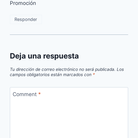
Promoción
Responder
Deja una respuesta
Tu dirección de correo electrónico no será publicada.
Los
campos obligatorios están marcados con
*
Comment
*