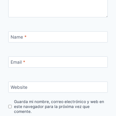
Name
*
Email
*
Website
Guarda mi nombre, correo electrónico y web en
este navegador para la próxima vez que
comente.