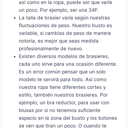
así como en la ropa, puede ser que varíe
un poco. Por ejemplo, ser una 34F.
La talla de brasier varía según nuestras
fluctuaciones de peso. Nuestro busto es
variable, si cambias de peso de manera
notoria, es mejor que seas medida
profesionalmente de nuevo.
Existen diversos modelos de brasieres,
cada uno sirve para una ocasión diferente.
Es un error común pensar que un solo
modelo te servirá para todo. Así como
nuestra ropa tiene diferentes cortes y
estilo, también nuestros brasieres. Por
ejemplo, un bra reductor, para usar con
blusas por si no tenemos suficiente
espacio en la zona del busto y los botones
se ven que tiran un poco. O cuando te