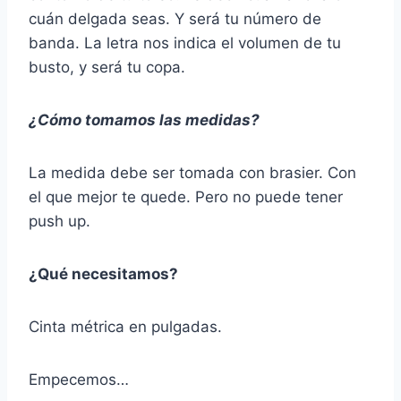
cuán delgada seas. Y será tu número de
banda. La letra nos indica el volumen de tu
busto, y será tu copa.
¿Cómo tomamos las medidas?
La medida debe ser tomada con brasier. Con
el que mejor te quede. Pero no puede tener
push up.
¿Qué necesitamos?
Cinta métrica en pulgadas.
Empecemos…