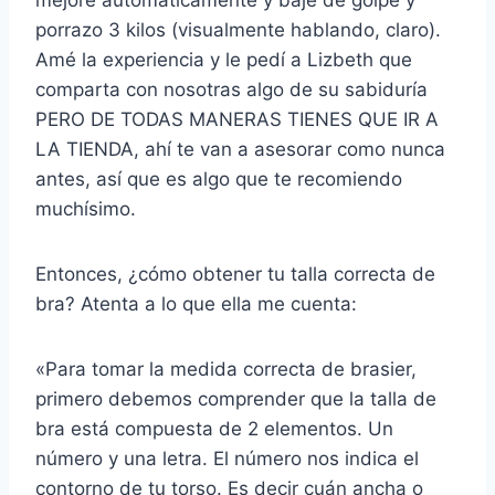
mejore automáticamente y baje de golpe y
porrazo 3 kilos (visualmente hablando, claro).
Amé la experiencia y le pedí a Lizbeth que
comparta con nosotras algo de su sabiduría
PERO DE TODAS MANERAS TIENES QUE IR A
LA TIENDA, ahí te van a asesorar como nunca
antes, así que es algo que te recomiendo
muchísimo.
Entonces, ¿cómo obtener tu talla correcta de
bra? Atenta a lo que ella me cuenta:
«Para tomar la medida correcta de brasier,
primero debemos comprender que la talla de
bra está compuesta de 2 elementos. Un
número y una letra. El número nos indica el
contorno de tu torso. Es decir cuán ancha o