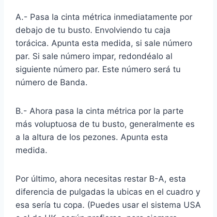
A.- Pasa la cinta métrica inmediatamente por
debajo de tu busto. Envolviendo tu caja
torácica. Apunta esta medida, si sale número
par. Si sale número impar, redondéalo al
siguiente número par. Este número será tu
número de Banda.
B.- Ahora pasa la cinta métrica por la parte
más voluptuosa de tu busto, generalmente es
a la altura de los pezones. Apunta esta
medida.
Por último, ahora necesitas restar B-A, esta
diferencia de pulgadas la ubicas en el cuadro y
esa sería tu copa. (Puedes usar el sistema USA