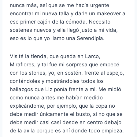
nunca más, así que se me hacía urgente
encontrar mi nueva talla y darle un makeover a
ese primer cajón de la cómoda. Necesito
sostenes nuevos y ella llegó justo a mi vida,
eso es lo que yo llamo una Serendipia.
Visité la tienda, que queda en Larco,
Miraflores, y tal fue mi sorpresa que empecé
con los stories, yo, en sostén, frente al espejo,
contándoles y mostrándoles todos los
hallazgos que Liz ponía frente a mi. Me midió
como nunca antes me habían medido
explicándome, por ejemplo, que la copa no
debe medir únicamente el busto, si no que se
debe medir casi casi desde en centro debajo
de la axila porque es ahí donde todo empieza,