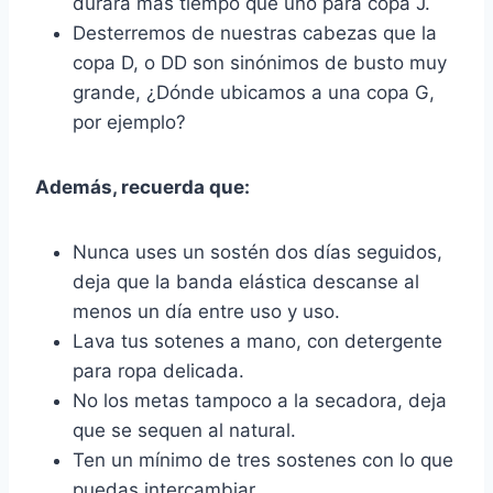
durará más tiempo que uno para copa J.
Desterremos de nuestras cabezas que la
copa D, o DD son sinónimos de busto muy
grande, ¿Dónde ubicamos a una copa G,
por ejemplo?
Además, recuerda que:
Nunca uses un sostén dos días seguidos,
deja que la banda elástica descanse al
menos un día entre uso y uso.
Lava tus sotenes a mano, con detergente
para ropa delicada.
No los metas tampoco a la secadora, deja
que se sequen al natural.
Ten un mínimo de tres sostenes con lo que
puedas intercambiar.