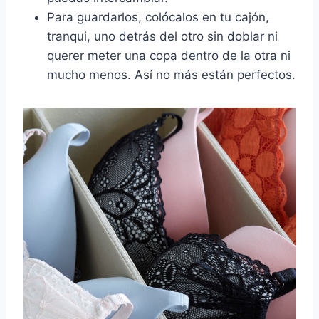
Para guardarlos, colócalos en tu cajón,
tranqui, uno detrás del otro sin doblar ni
querer meter una copa dentro de la otra ni
mucho menos. Así no más están perfectos.