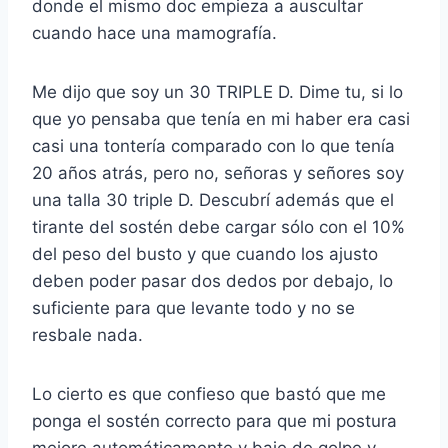
donde el mismo doc empieza a auscultar
cuando hace una mamografía.
Me dijo que soy un 30 TRIPLE D. Dime tu, si lo
que yo pensaba que tenía en mi haber era casi
casi una tontería comparado con lo que tenía
20 años atrás, pero no, señoras y señores soy
una talla 30 triple D. Descubrí además que el
tirante del sostén debe cargar sólo con el 10%
del peso del busto y que cuando los ajusto
deben poder pasar dos dedos por debajo, lo
suficiente para que levante todo y no se
resbale nada.
Lo cierto es que confieso que bastó que me
ponga el sostén correcto para que mi postura