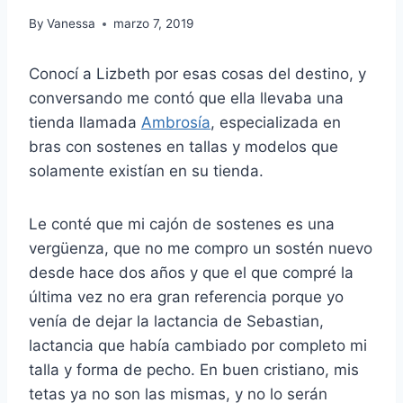
By
Vanessa
marzo 7, 2019
Conocí a Lizbeth por esas cosas del destino, y
conversando me contó que ella llevaba una
tienda llamada
Ambrosía
, especializada en
bras con sostenes en tallas y modelos que
solamente existían en su tienda.
Le conté que mi cajón de sostenes es una
vergüenza, que no me compro un sostén nuevo
desde hace dos años y que el que compré la
última vez no era gran referencia porque yo
venía de dejar la lactancia de Sebastian,
lactancia que había cambiado por completo mi
talla y forma de pecho. En buen cristiano, mis
tetas ya no son las mismas, y no lo serán