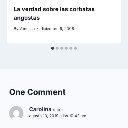
La verdad sobre las corbatas
angostas
By
Vanessa
diciembre 6, 2008
One Comment
Carolina
dice:
agosto 10, 2019 a las 10:42 am