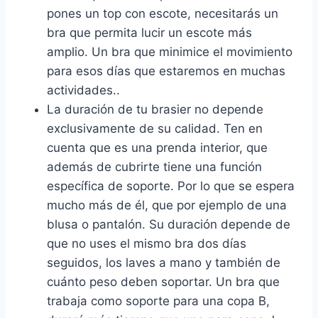
pones un top con escote, necesitarás un
bra que permita lucir un escote más
amplio. Un bra que minimice el movimiento
para esos días que estaremos en muchas
actividades..
La duración de tu brasier no depende
exclusivamente de su calidad. Ten en
cuenta que es una prenda interior, que
además de cubrirte tiene una función
específica de soporte. Por lo que se espera
mucho más de él, que por ejemplo de una
blusa o pantalón. Su duración depende de
que no uses el mismo bra dos días
seguidos, los laves a mano y también de
cuánto peso deben soportar. Un bra que
trabaja como soporte para una copa B,