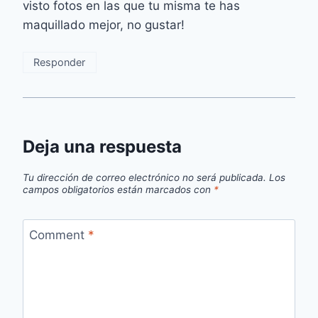
visto fotos en las que tu misma te has
maquillado mejor, no gustar!
Responder
Deja una respuesta
Tu dirección de correo electrónico no será publicada.
Los
campos obligatorios están marcados con
*
Comment
*