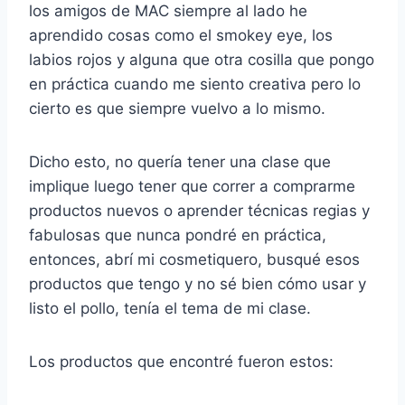
los amigos de MAC siempre al lado he
aprendido cosas como el smokey eye, los
labios rojos y alguna que otra cosilla que pongo
en práctica cuando me siento creativa pero lo
cierto es que siempre vuelvo a lo mismo.
Dicho esto, no quería tener una clase que
implique luego tener que correr a comprarme
productos nuevos o aprender técnicas regias y
fabulosas que nunca pondré en práctica,
entonces, abrí mi cosmetiquero, busqué esos
productos que tengo y no sé bien cómo usar y
listo el pollo, tenía el tema de mi clase.
Los productos que encontré fueron estos: