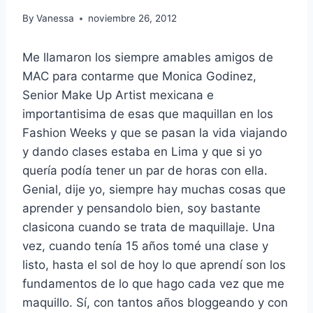
By
Vanessa
noviembre 26, 2012
Me llamaron los siempre amables amigos de
MAC para contarme que Monica Godinez,
Senior Make Up Artist mexicana e
importantisima de esas que maquillan en los
Fashion Weeks y que se pasan la vida viajando
y dando clases estaba en Lima y que si yo
quería podía tener un par de horas con ella.
Genial, dije yo, siempre hay muchas cosas que
aprender y pensandolo bien, soy bastante
clasicona cuando se trata de maquillaje. Una
vez, cuando tenía 15 años tomé una clase y
listo, hasta el sol de hoy lo que aprendí son los
fundamentos de lo que hago cada vez que me
maquillo. Sí, con tantos años bloggeando y con