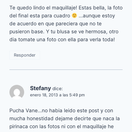
Te quedo lindo el maquillaje! Estas bella, la foto
del final esta para cuadro
…aunque estoy
de acuerdo en que pareciera que no te
pusieron base. Y tu blusa se ve hermosa, otro
dia tomate una foto con ella para verla toda!
Responder
Stefany
dice:
enero 18, 2013 a las 5:49 pm
Pucha Vane…no habia leido este post y con
mucha honestidad dejame decirte que naca la
pirinaca con las fotos ni con el maquillaje he