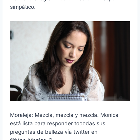
simpático.
Moraleja: Mezcla, mezcla y mezcla. Monica
está lista para responder tooodas sus
preguntas de belleza vía twitter en