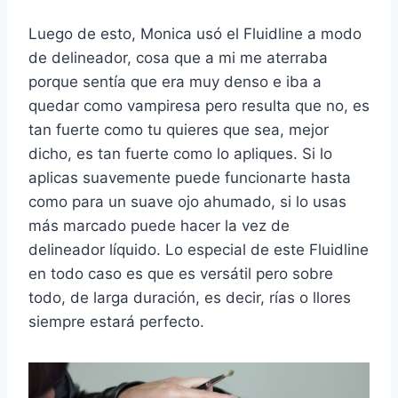
Luego de esto, Monica usó el Fluidline a modo
de delineador, cosa que a mi me aterraba
porque sentía que era muy denso e iba a
quedar como vampiresa pero resulta que no, es
tan fuerte como tu quieres que sea, mejor
dicho, es tan fuerte como lo apliques. Si lo
aplicas suavemente puede funcionarte hasta
como para un suave ojo ahumado, si lo usas
más marcado puede hacer la vez de
delineador líquido. Lo especial de este Fluidline
en todo caso es que es versátil pero sobre
todo, de larga duración, es decir, rías o llores
siempre estará perfecto.