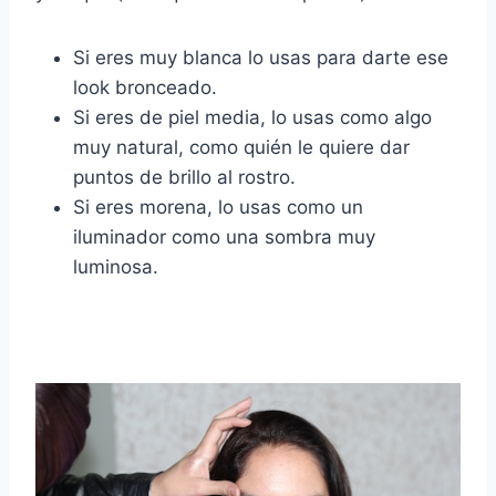
Si eres muy blanca lo usas para darte ese
look bronceado.
Si eres de piel media, lo usas como algo
muy natural, como quién le quiere dar
puntos de brillo al rostro.
Si eres morena, lo usas como un
iluminador como una sombra muy
luminosa.