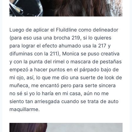
Luego de aplicar el Fluildline como delineador
(para eso usa una brocha 219, si lo quieres
para lograr el efecto ahumado usa la 217 y
difuminas con la 211), Monica se puso creativa
y con la punta del rimel o mascara de pestañas
empezó a hacer puntos en el párpado bajo de
mi ojo, así, lo que me dio una suerte de look de
muñeca, me encantó pero para serte sincera
no sé si yo lo haría en mi casa, aún no me
siento tan arriesgada cuando se trata de auto
maquillarme.