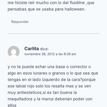
me hiciste reir mucho con lo del fluidline ,que
pensabas que se usaba para halloween.
Responder
Carlita
dice:
noviembre 28, 2012 a las 8:29 am
y no te puede echar una base o corrector o
algo en esos lunares o granos o lo que sea que
tengas en el lado izquierdo de la cara?porque
ese labial rojo solo los resalta mas y se ven
muy antiesteticos,si es tan buena la
maquilladora y la marca deberian poder con
ellos