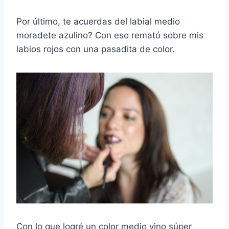
Por último, te acuerdas del labial medio
moradete azulino? Con eso remató sobre mis
labios rojos con una pasadita de color.
Con lo que logré un color medio vino súper