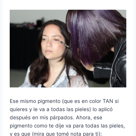
Ese mismo pigmento (que es en color TAN si
quieres y le va a todas las pieles) lo aplicó
después en mis párpados. Ahora, ese
pigmento como te dije va para todas las pieles,
y es que (mira que tomé nota para ti):