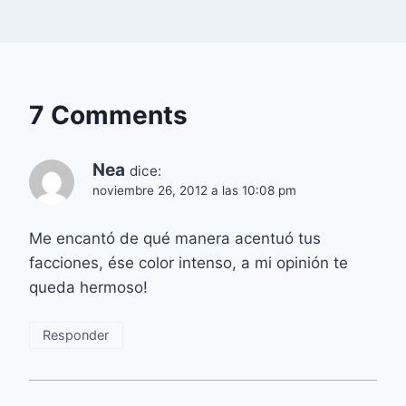
7 Comments
Nea
dice:
noviembre 26, 2012 a las 10:08 pm
Me encantó de qué manera acentuó tus
facciones, ése color intenso, a mi opinión te
queda hermoso!
Responder