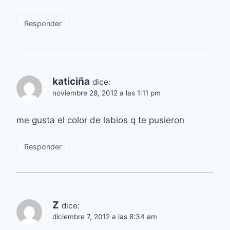
Responder
katiciña
dice:
noviembre 28, 2012 a las 1:11 pm
me gusta el color de labios q te pusieron
Responder
Z
dice:
diciembre 7, 2012 a las 8:34 am