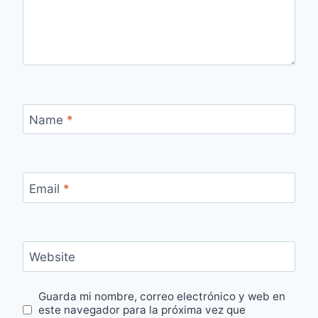
Name
*
Email
*
Website
Guarda mi nombre, correo electrónico y web en
este navegador para la próxima vez que