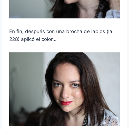
En fin, después con una brocha de labios (la
228) aplicó el color…