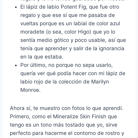
El lápiz de labio Potent Fig, que fue otro
regalo y que ese sí que me pasaba de
vueltas porque es un labial de color azul
moradete (o sea, color Higo) que yo lo
sentía medio gótico y poco usable, así que
tenía que aprender y salir de la ignorancia
en la que estaba.
Por último, no porque no sepa usarlo,
quería ver qué podía hacer con mi lápiz de
labio rojo de la colección de Marilyn
Monroe.
Ahora sí, te muestro con fotos lo que aprendí.
Primero, como el Mineralize Skin Finish que
tengo es un tono más tostado que yo, sirve
perfecto para hacerme el contorno de rostro y