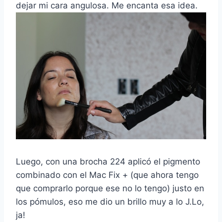
dejar mi cara angulosa. Me encanta esa idea.
Luego, con una brocha 224 aplicó el pigmento
combinado con el Mac Fix + (que ahora tengo
que comprarlo porque ese no lo tengo) justo en
los pómulos, eso me dio un brillo muy a lo J.Lo,
ja!