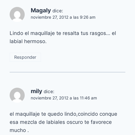
Magaly
dice:
noviembre 27, 2012 a las 9:26 am
Lindo el maquillaje te resalta tus rasgos… el
labial hermoso.
Responder
mily
dice:
noviembre 27, 2012 a las 11:46 am
el maquillaje te quedo lindo,coincido conque
esa mezcla de labiales oscuro te favorece
mucho .