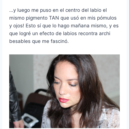
…y luego me puso en el centro del labio el
mismo pigmento TAN que usó en mis pómulos
y ojos! Esto sí que lo hago mañana mismo, y es
que logré un efecto de labios recontra archi
besables que me fascinó.