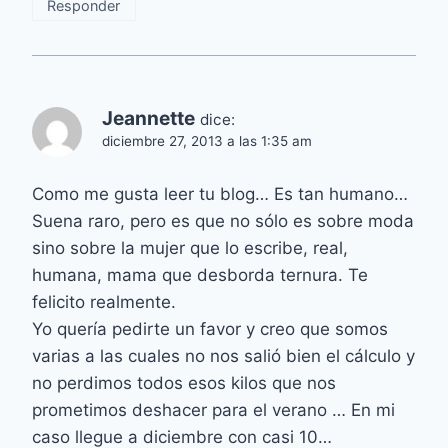
Responder
Jeannette
dice:
diciembre 27, 2013 a las 1:35 am
Como me gusta leer tu blog… Es tan humano…
Suena raro, pero es que no sólo es sobre moda
sino sobre la mujer que lo escribe, real,
humana, mama que desborda ternura. Te
felicito realmente.
Yo quería pedirte un favor y creo que somos
varias a las cuales no nos salió bien el cálculo y
no perdimos todos esos kilos que nos
prometimos deshacer para el verano … En mi
caso llegue a diciembre con casi 10…