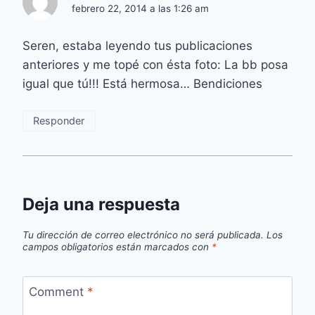
febrero 22, 2014 a las 1:26 am
Seren, estaba leyendo tus publicaciones
anteriores y me topé con ésta foto: La bb posa
igual que tú!!! Está hermosa… Bendiciones
Responder
Deja una respuesta
Tu dirección de correo electrónico no será publicada.
Los
campos obligatorios están marcados con
*
Comment
*