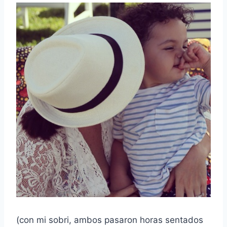
(con mi sobri, ambos pasaron horas sentados