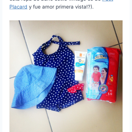
Placard
y fue amor primera vista!?).