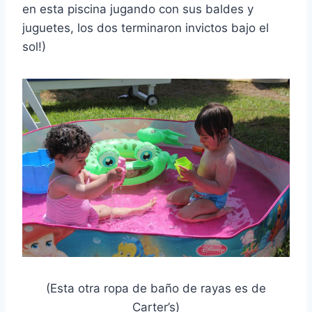
en esta piscina jugando con sus baldes y
juguetes, los dos terminaron invictos bajo el
sol!)
(Esta otra ropa de baño de rayas es de
Carter’s)