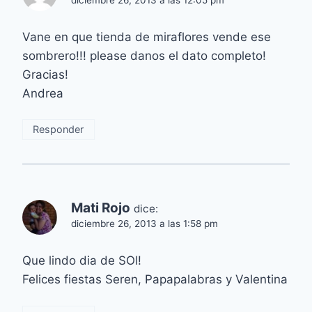
Vane en que tienda de miraflores vende ese
sombrero!!! please danos el dato completo!
Gracias!
Andrea
Responder
Mati Rojo
dice:
diciembre 26, 2013 a las 1:58 pm
Que lindo dia de SOl!
Felices fiestas Seren, Papapalabras y Valentina