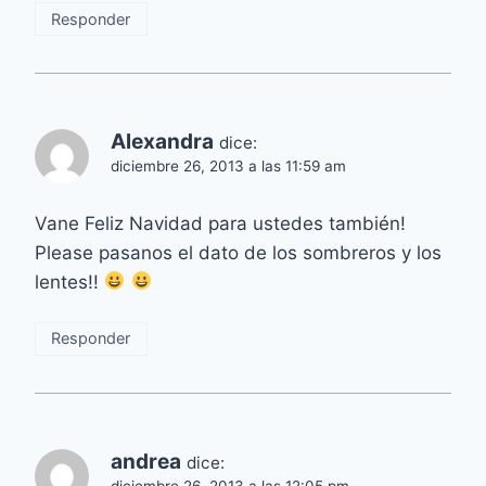
Responder
Alexandra
dice:
diciembre 26, 2013 a las 11:59 am
Vane Feliz Navidad para ustedes también!
Please pasanos el dato de los sombreros y los
lentes!!
Responder
andrea
dice:
diciembre 26, 2013 a las 12:05 pm