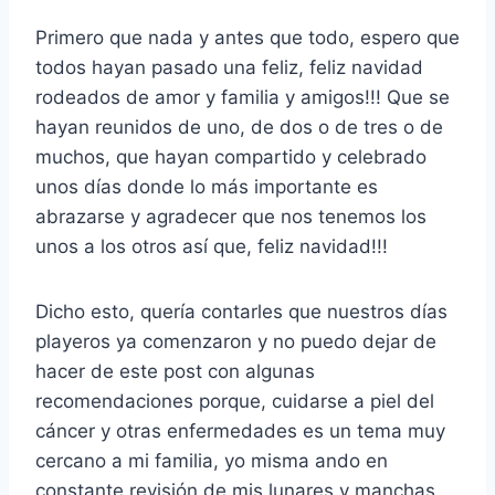
Primero que nada y antes que todo, espero que
todos hayan pasado una feliz, feliz navidad
rodeados de amor y familia y amigos!!! Que se
hayan reunidos de uno, de dos o de tres o de
muchos, que hayan compartido y celebrado
unos días donde lo más importante es
abrazarse y agradecer que nos tenemos los
unos a los otros así que, feliz navidad!!!
Dicho esto, quería contarles que nuestros días
playeros ya comenzaron y no puedo dejar de
hacer de este post con algunas
recomendaciones porque, cuidarse a piel del
cáncer y otras enfermedades es un tema muy
cercano a mi familia, yo misma ando en
constante revisión de mis lunares y manchas