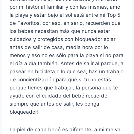
por mi historial familiar y con las mismas, amo
la playa y estar bajo el sol está entre mi Top 5
de Favoritos, por eso, en serio, recuerden que
los bebes necesitan más que nunca estar
cuidados y protegidos con bloqueador solar
antes de salir de casa, media hora por lo
menos y eso no es sólo para la playa si no para
el día a día también. Antes de salir al parque, a
pasear en bicicleta o lo que sea, has un trabajo
de concientización para que si tu no estás
porque tienes que trabajar, la persona que te
ayude con el cuidado del bebé recuerde
siempre que antes de salir, les ponga
bloqueador!
La piel de cada bebé es diferente, a mi me va