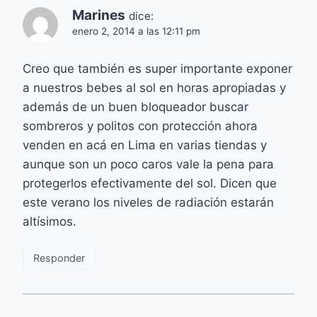
Marines
dice:
enero 2, 2014 a las 12:11 pm
Creo que también es super importante exponer
a nuestros bebes al sol en horas apropiadas y
además de un buen bloqueador buscar
sombreros y politos con protección ahora
venden en acá en Lima en varias tiendas y
aunque son un poco caros vale la pena para
protegerlos efectivamente del sol. Dicen que
este verano los niveles de radiación estarán
altísimos.
Responder