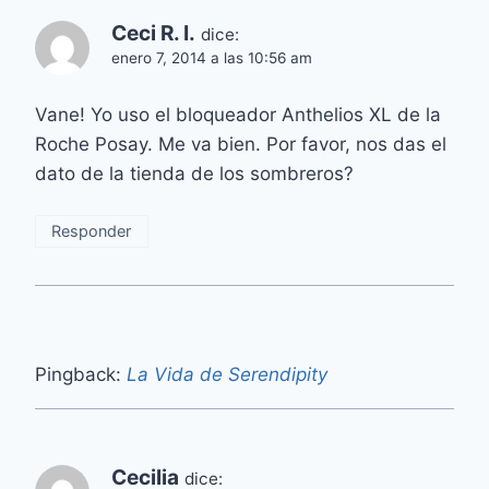
Ceci R. I.
dice:
enero 7, 2014 a las 10:56 am
Vane! Yo uso el bloqueador Anthelios XL de la
Roche Posay. Me va bien. Por favor, nos das el
dato de la tienda de los sombreros?
Responder
Pingback:
La Vida de Serendipity
Cecilia
dice: