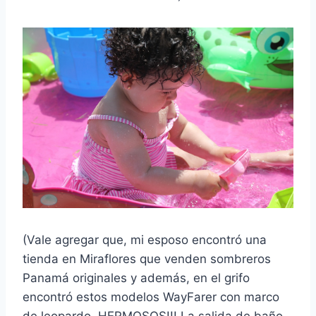
(Vale agregar que, mi esposo encontró una
tienda en Miraflores que venden sombreros
Panamá originales y además, en el grifo
encontró estos modelos WayFarer con marco