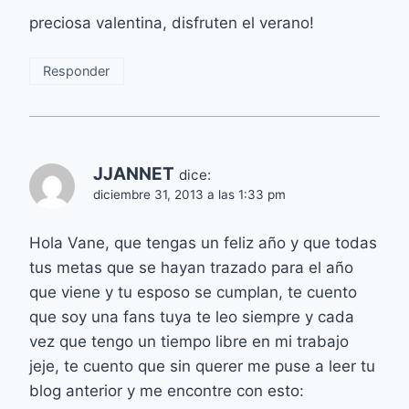
preciosa valentina, disfruten el verano!
Responder
JJANNET
dice:
diciembre 31, 2013 a las 1:33 pm
Hola Vane, que tengas un feliz año y que todas
tus metas que se hayan trazado para el año
que viene y tu esposo se cumplan, te cuento
que soy una fans tuya te leo siempre y cada
vez que tengo un tiempo libre en mi trabajo
jeje, te cuento que sin querer me puse a leer tu
blog anterior y me encontre con esto: