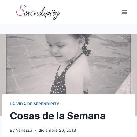
Skip
to
content
LA VIDA DE SERENDIPITY
Cosas de la Semana
By
Vanessa
diciembre 26, 2013