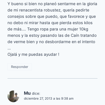
Y bueno si bien no planeó sentarme en la gloria
de mi renacentista robustez, quería pedirte
consejos sobre que puedo, que favorece y que
no debo ni mirar hasta que pierda estos kilos
de más…. Tengo ropa para una mujer 10kg
menos y la estoy pasando las de Caín tratando
de verme bien y no desbordarme en el intento
…
Ojalá y me puedas ayudar !
Responder
Mu
dice:
diciembre 27, 2013 a las 9:38 am