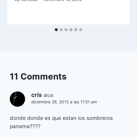
11 Comments
cris
dice:
diciembre 26, 2013 a las 11:51 am
donde donde es que estan los sombreros
panama????