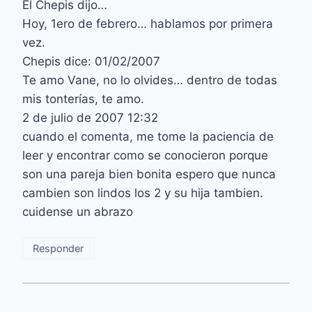
El Chepis dijo…
Hoy, 1ero de febrero… hablamos por primera
vez.
Chepis dice: 01/02/2007
Te amo Vane, no lo olvides… dentro de todas
mis tonterías, te amo.
2 de julio de 2007 12:32
cuando el comenta, me tome la paciencia de
leer y encontrar como se conocieron porque
son una pareja bien bonita espero que nunca
cambien son lindos los 2 y su hija tambien.
cuidense un abrazo
Responder