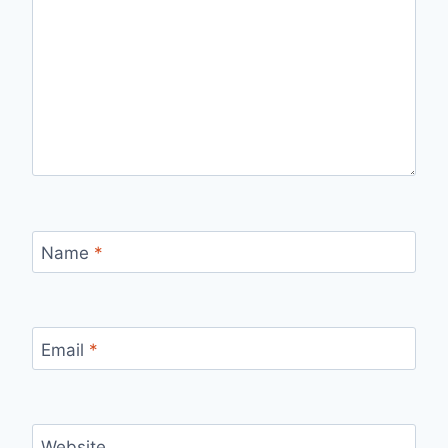
Name
*
Email
*
Website