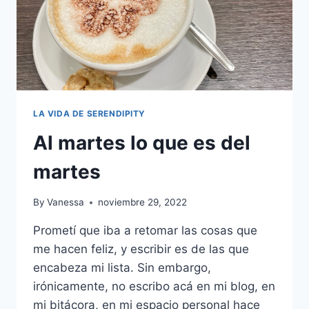
LA VIDA DE SERENDIPITY
Al martes lo que es del
martes
By
Vanessa
noviembre 29, 2022
Prometí que iba a retomar las cosas que
me hacen feliz, y escribir es de las que
encabeza mi lista. Sin embargo,
irónicamente, no escribo acá en mi blog, en
mi bitácora, en mi espacio personal hace