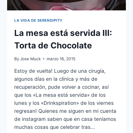
LA VIDA DE SERENDIPITY
La mesa está servida III:
Torta de Chocolate
By
Jose Muck
marzo 16, 2015
Estoy de vuelta! Luego de una cirugía,
algunos días en la clínica y más de
recuperación, pude volver a cocinar, así
que los «La mesa está servida» de los
lunes y los «Drinkspiration» de los viernes
regresan! Quienes me siguen en mi cuenta
de instagram saben que en casa teníamos
muchas cosas que celebrar tras…