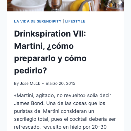
LA VIDA DE SERENDIPITY
|
LIFESTYLE
Drinkspiration VII:
Martini, ¿cómo
prepararlo y cómo
pedirlo?
By
Jose Muck
marzo 20, 2015
«Martini, agitado, no revuelto» solía decir
James Bond. Una de las cosas que los
puristas del Martini consideran un
sacrilegio total, pues el cocktail debería ser
refrescado, revuelto en hielo por 20-30