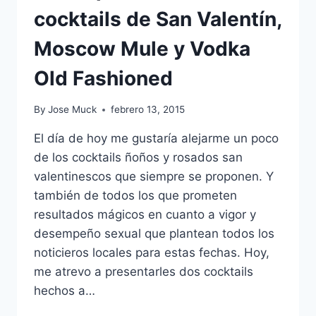
cocktails de San Valentín,
Moscow Mule y Vodka
Old Fashioned
By
Jose Muck
febrero 13, 2015
El día de hoy me gustaría alejarme un poco
de los cocktails ñoños y rosados san
valentinescos que siempre se proponen. Y
también de todos los que prometen
resultados mágicos en cuanto a vigor y
desempeño sexual que plantean todos los
noticieros locales para estas fechas. Hoy,
me atrevo a presentarles dos cocktails
hechos a…