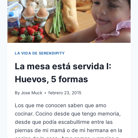
LA VIDA DE SERENDIPITY
La mesa está servida I:
Huevos, 5 formas
By
Jose Muck
febrero 23, 2015
Los que me conocen saben que amo
cocinar. Cocino desde que tengo memoria,
desde que podía escabullirme entre las
piernas de mi mamá o de mi hermana en la