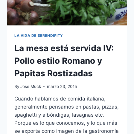
LA VIDA DE SERENDIPITY
La mesa está servida IV:
Pollo estilo Romano y
Papitas Rostizadas
By
Jose Muck
marzo 23, 2015
Cuando hablamos de comida italiana,
generalmente pensamos en pastas, pizzas,
spaghetti y albóndigas, lasagnas etc.
Porque es lo que conocemos, y lo que más
se exporta como imagen de la gastronomía