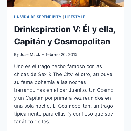
LA VIDA DE SERENDIPITY
|
LIFESTYLE
Drinkspiration V: Él y ella,
Capitán y Cosmopolitan
By
Jose Muck
febrero 20, 2015
Uno es el trago hecho famoso por las
chicas de Sex & The City, el otro, atribuye
su fama bohemia a las noches
barranquinas en el bar Juanito. Un Cosmo
y un Capitán por primera vez reunidos en
una sola noche. El Cosmopolitan, un trago
típicamente para ellas (y confieso que soy
fanático de los…