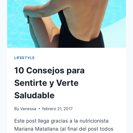
LIFESTYLE
10 Consejos para
Sentirte y Verte
Saludable
By
Vanessa
febrero 21, 2017
Este post llega gracias a la nutricionista
Mariana Matallana (al final del post todos