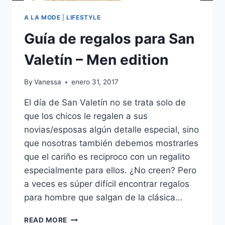
A LA MODE
|
LIFESTYLE
Guía de regalos para San
Valetín – Men edition
By
Vanessa
enero 31, 2017
El día de San Valetín no se trata solo de
que los chicos le regalen a sus
novias/esposas algún detalle especial, sino
que nosotras también debemos mostrarles
que el cariño es reciproco con un regalito
especialmente para ellos. ¿No creen? Pero
a veces es súper difícil encontrar regalos
para hombre que salgan de la clásica…
GUÍA
READ MORE