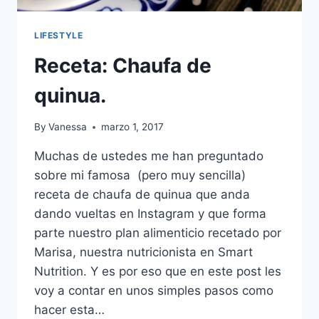
LIFESTYLE
Receta: Chaufa de
quinua.
By
Vanessa
marzo 1, 2017
Muchas de ustedes me han preguntado
sobre mi famosa (pero muy sencilla)
receta de chaufa de quinua que anda
dando vueltas en Instagram y que forma
parte nuestro plan alimenticio recetado por
Marisa, nuestra nutricionista en Smart
Nutrition. Y es por eso que en este post les
voy a contar en unos simples pasos como
hacer esta…