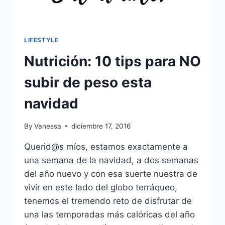
LIFESTYLE
Nutrición: 10 tips para NO
subir de peso esta
navidad
By
Vanessa
diciembre 17, 2016
Querid@s míos, estamos exactamente a
una semana de la navidad, a dos semanas
del año nuevo y con esa suerte nuestra de
vivir en este lado del globo terráqueo,
tenemos el tremendo reto de disfrutar de
una las temporadas más calóricas del año