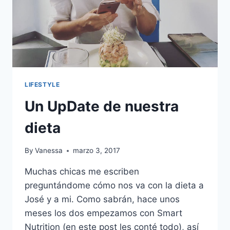
LIFESTYLE
Un UpDate de nuestra
dieta
By
Vanessa
marzo 3, 2017
Muchas chicas me escriben
preguntándome cómo nos va con la dieta a
José y a mi. Como sabrán, hace unos
meses los dos empezamos con Smart
Nutrition (en este post les conté todo), así