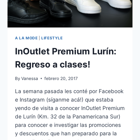
A LA MODE
|
LIFESTYLE
InOutlet Premium Lurín:
Regreso a clases!
By
Vanessa
febrero 20, 2017
La semana pasada les conté por Facebook
e Instagram (síganme acá!) que estaba
yendo de visita a conocer InOutlet Premium
de Lurín (Km. 32 de la Panamericana Sur)
para conocer e investigar las promociones
y descuentos que han preparado para la