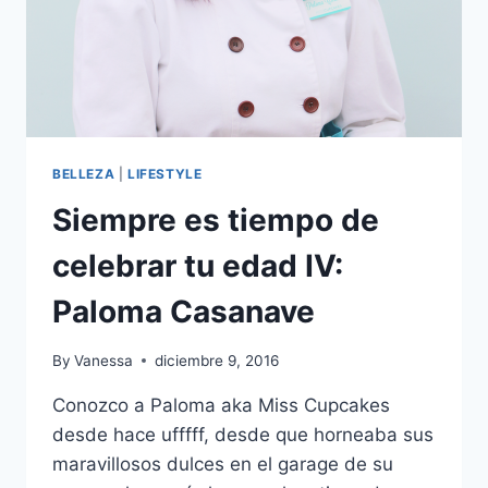
BELLEZA
|
LIFESTYLE
Siempre es tiempo de
celebrar tu edad IV:
Paloma Casanave
By
Vanessa
diciembre 9, 2016
Conozco a Paloma aka Miss Cupcakes
desde hace ufffff, desde que horneaba sus
maravillosos dulces en el garage de su