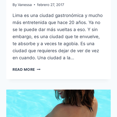
By
Vanessa
febrero 27, 2017
Lima es una ciudad gastronómica y mucho
más entretenida que hace 20 años. Ya no
se le puede dar más vueltas a eso. Y sin
embargo, es una ciudad que te envuelve,
te absorbe y a veces te agobia. Es una
ciudad que requieres dejar de ver de vez
en cuando. Una ciudad a la…
INCURSIÓN
READ MORE
URBANA:
CONOCIENDO
IK