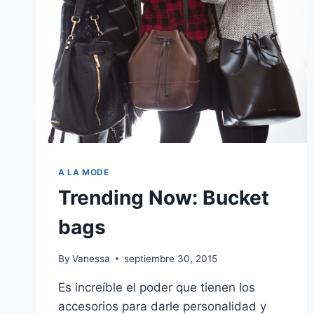
A LA MODE
Trending Now: Bucket
bags
By
Vanessa
septiembre 30, 2015
Es increíble el poder que tienen los
accesorios para darle personalidad y