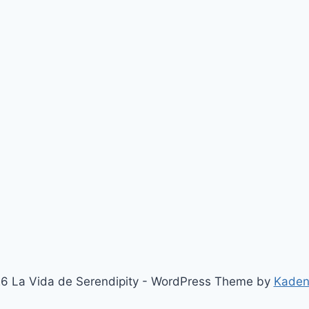
6 La Vida de Serendipity - WordPress Theme by
Kaden