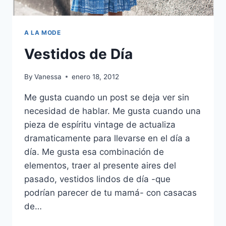
A LA MODE
Vestidos de Día
By
Vanessa
enero 18, 2012
Me gusta cuando un post se deja ver sin
necesidad de hablar. Me gusta cuando una
pieza de espíritu vintage de actualiza
dramaticamente para llevarse en el día a
día. Me gusta esa combinación de
elementos, traer al presente aires del
pasado, vestidos lindos de día -que
podrían parecer de tu mamá- con casacas
de…