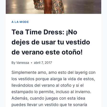
A LA MODE
Tea Time Dress: ¡No
dejes de usar tu vestido
de verano este otoño!
By
Vanessa
abril 7, 2017
Simplemente amo, amo esto del layerig con
los vestidos porque alarga la vida de estos,
llevándolos del verano al otoño y si el
estampado lo permite, incluso al invierno.
Además, cuando juegas con esta idea
puedes llevar un vestido que te sonaría