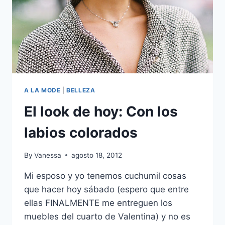
A LA MODE
|
BELLEZA
El look de hoy: Con los
labios colorados
By
Vanessa
agosto 18, 2012
Mi esposo y yo tenemos cuchumil cosas
que hacer hoy sábado (espero que entre
ellas FINALMENTE me entreguen los
muebles del cuarto de Valentina) y no es