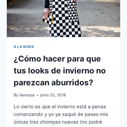
A LA MODE
¿Cómo hacer para que
tus looks de invierno no
parezcan aburridos?
By
Vanessa
junio 20, 2018
Lo cierto es que el invierno está a penas
comenzando y yo ya saqué de paseo mis
únicas tres chompas nuevas (no podré