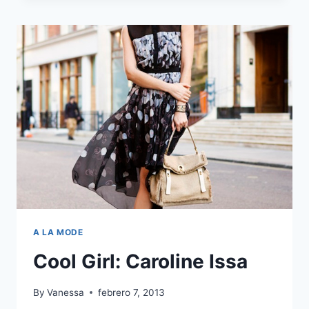
A LA MODE
Cool Girl: Caroline Issa
By
Vanessa
febrero 7, 2013