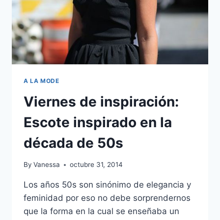
A LA MODE
Viernes de inspiración:
Escote inspirado en la
década de 50s
By
Vanessa
octubre 31, 2014
Los años 50s son sinónimo de elegancia y
feminidad por eso no debe sorprendernos
que la forma en la cual se enseñaba un