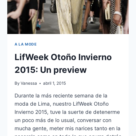
A LA MODE
LifWeek Otoño Invierno
2015: Un preview
By
Vanessa
abril 1, 2015
Durante la más reciente semana de la
moda de Lima, nuestro LifWeek Otoño
Invierno 2015, tuve la suerte de detenerme
un poco más de lo usual, conversar con
mucha gente, meter mis narices tanto en la