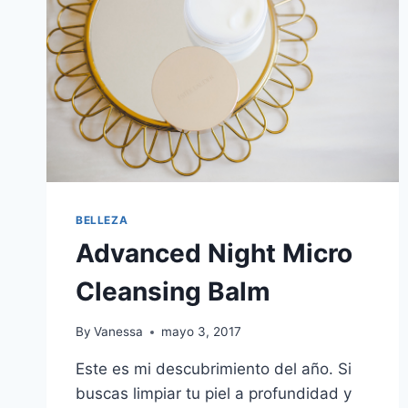
BELLEZA
Advanced Night Micro
Cleansing Balm
By
Vanessa
mayo 3, 2017
Este es mi descubrimiento del año. Si
buscas limpiar tu piel a profundidad y