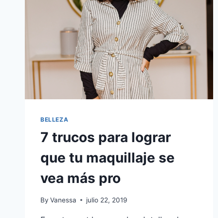
BELLEZA
7 trucos para lograr
que tu maquillaje se
vea más pro
By
Vanessa
julio 22, 2019