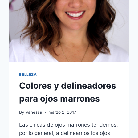
BELLEZA
Colores y delineadores
para ojos marrones
By
Vanessa
marzo 2, 2017
Las chicas de ojos marrones tendemos,
por lo general, a delinearnos los ojos