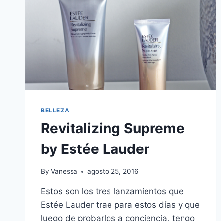
BELLEZA
Revitalizing Supreme
by Estée Lauder
By
Vanessa
agosto 25, 2016
Estos son los tres lanzamientos que
Estée Lauder trae para estos días y que
luego de probarlos a conciencia, tengo