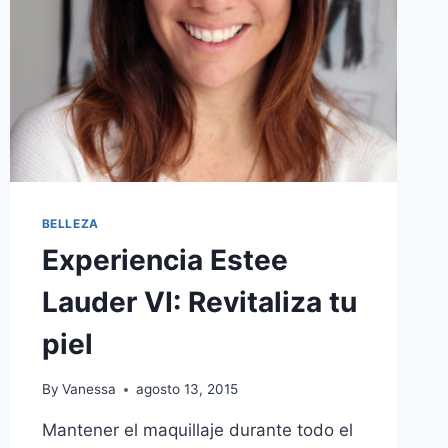
BELLEZA
Experiencia Estee
Lauder VI: Revitaliza tu
piel
By
Vanessa
agosto 13, 2015
Mantener el maquillaje durante todo el