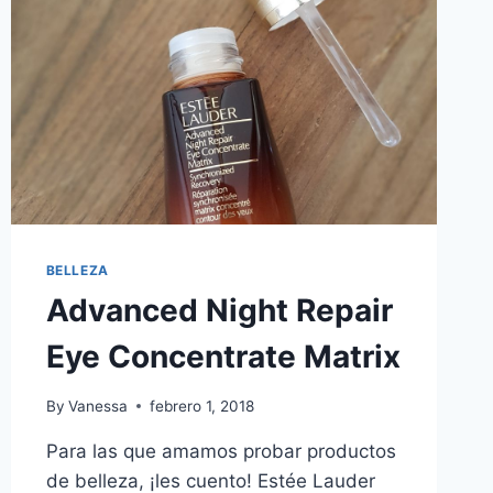
BELLEZA
Advanced Night Repair
Eye Concentrate Matrix
By
Vanessa
febrero 1, 2018
Para las que amamos probar productos
de belleza, ¡les cuento! Estée Lauder