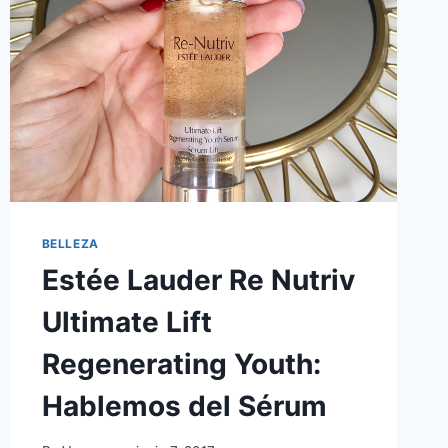
BELLEZA
Estée Lauder Re Nutriv
Ultimate Lift
Regenerating Youth:
Hablemos del Sérum