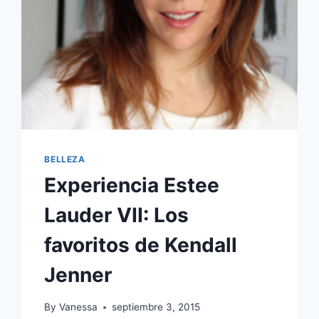
BELLEZA
Experiencia Estee
Lauder VII: Los
favoritos de Kendall
Jenner
By
Vanessa
septiembre 3, 2015