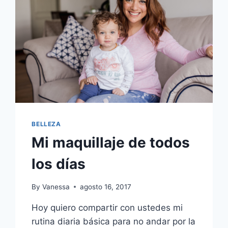
#NOTSPONSORED
(#SINAUSPICIO)
BELLEZA
Mi maquillaje de todos
los días
By
Vanessa
agosto 16, 2017
Hoy quiero compartir con ustedes mi
rutina diaria básica para no andar por la