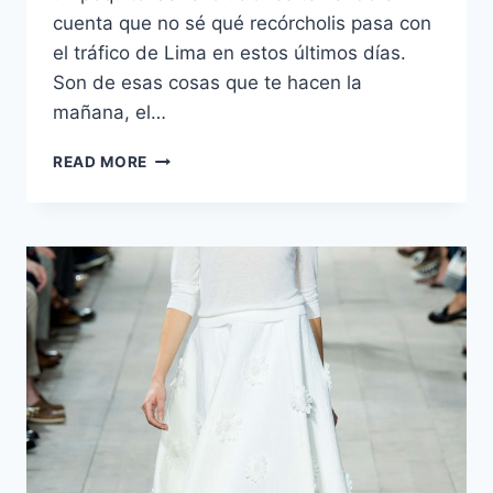
cuenta que no sé qué recórcholis pasa con
el tráfico de Lima en estos últimos días.
Son de esas cosas que te hacen la
mañana, el…
FLOWER
READ MORE
CRUSH