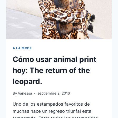
ENVOLVENTE
A LA MODE
Cómo usar animal print
hoy: The return of the
leopard.
By
Vanessa
septiembre 2, 2016
Uno de los estampados favoritos de
muchas hace un regreso triunfal esta