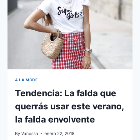
A LA MODE
Tendencia: La falda que
querrás usar este verano,
la falda envolvente
By
Vanessa
enero 22, 2018