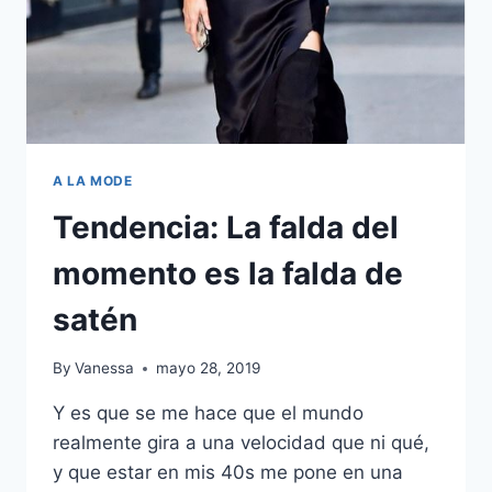
A LA MODE
Tendencia: La falda del
momento es la falda de
satén
By
Vanessa
mayo 28, 2019
Y es que se me hace que el mundo
realmente gira a una velocidad que ni qué,
y que estar en mis 40s me pone en una