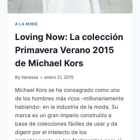
A LA MODE
Loving Now: La colección
Primavera Verano 2015
de Michael Kors
By
Vanessa
enero 21, 2015
Michael Kors se ha consagrado como uno
de los hombres más ricos -millonariamente
hablando- en la industria de la moda. Su
marca es un gran imperio construído a
base de colecciones fáciles de usar y de
digerir por el intelecto de los