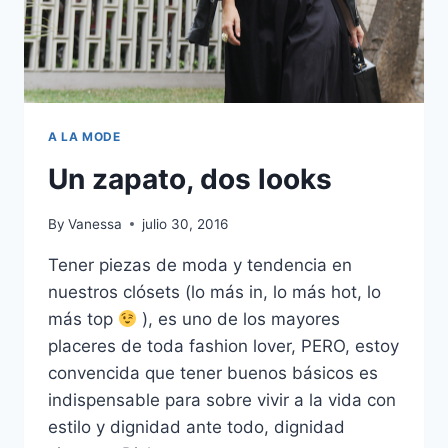
A LA MODE
Un zapato, dos looks
By
Vanessa
julio 30, 2016
Tener piezas de moda y tendencia en
nuestros clósets (lo más in, lo más hot, lo
más top
), es uno de los mayores
placeres de toda fashion lover, PERO, estoy
convencida que tener buenos básicos es
indispensable para sobre vivir a la vida con
estilo y dignidad ante todo, dignidad