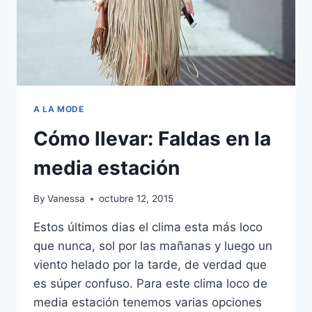
A LA MODE
Cómo llevar: Faldas en la
media estación
By
Vanessa
octubre 12, 2015
Estos últimos dias el clima esta más loco
que nunca, sol por las mañanas y luego un
viento helado por la tarde, de verdad que
es súper confuso. Para este clima loco de
media estación tenemos varias opciones