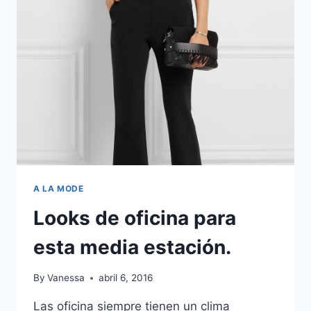
A LA MODE
Looks de oficina para
esta media estación.
By
Vanessa
abril 6, 2016
Las oficina siempre tienen un clima