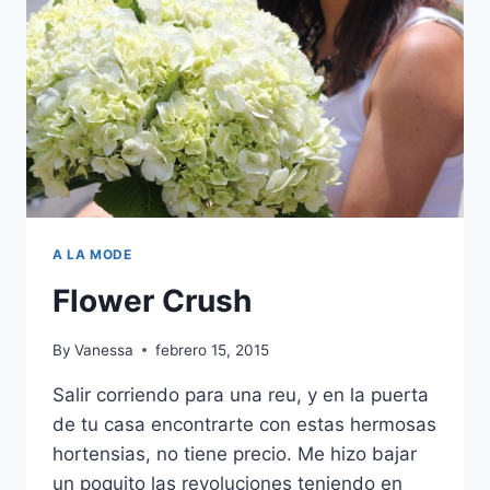
A LA MODE
Flower Crush
By
Vanessa
febrero 15, 2015
Salir corriendo para una reu, y en la puerta
de tu casa encontrarte con estas hermosas
hortensias, no tiene precio. Me hizo bajar
un poquito las revoluciones teniendo en