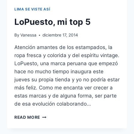
LIMA SE VISTE ASÍ
LoPuesto, mi top 5
By
Vanessa
diciembre 17, 2014
Atención amantes de los estampados, la
ropa fresca y colorida y del espíritu vintage.
LoPuesto, una marca peruana que empezó
hace no mucho tiempo inaugura este
jueves su propia tienda y yo no podría estar
más feliz. Como me encanta ver crecer a
estas marcas y de alguna forma, ser parte
de esa evolución colaborando…
LOPUESTO,
READ MORE
MI
TOP