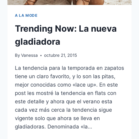
A LA MODE
Trending Now: La nueva
gladiadora
By
Vanessa
octubre 21, 2015
La tendencia para la temporada en zapatos
tiene un claro favorito, y lo son las pitas,
mejor conocidas como «lace up». En este
post les mostré la tendencia en flats con
este detalle y ahora que el verano esta
cada vez más cerca la tendencia sigue
vigente solo que ahora se lleva en
gladiadoras. Denominada «la…