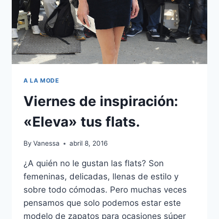
A LA MODE
Viernes de inspiración:
«Eleva» tus flats.
By
Vanessa
abril 8, 2016
¿A quién no le gustan las flats? Son
femeninas, delicadas, llenas de estilo y
sobre todo cómodas. Pero muchas veces
pensamos que solo podemos estar este
modelo de zapatos para ocasiones súper