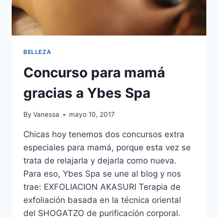
FELIZ
BELLEZA
Concurso para mamá
gracias a Ybes Spa
By
Vanessa
mayo 10, 2017
Chicas hoy tenemos dos concursos extra
especiales para mamá, porque esta vez se
trata de relajarla y dejarla como nueva.
Para eso, Ybes Spa se une al blog y nos
trae: EXFOLIACION AKASURI Terapia de
exfoliación basada en la técnica oriental
del SHOGATZO de purificación corporal.