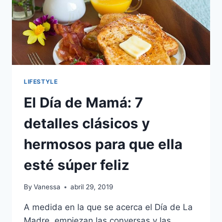
LIFESTYLE
El Día de Mamá: 7
detalles clásicos y
hermosos para que ella
esté súper feliz
By
Vanessa
abril 29, 2019
A medida en la que se acerca el Día de La
Madre, empiezan las conversas y las