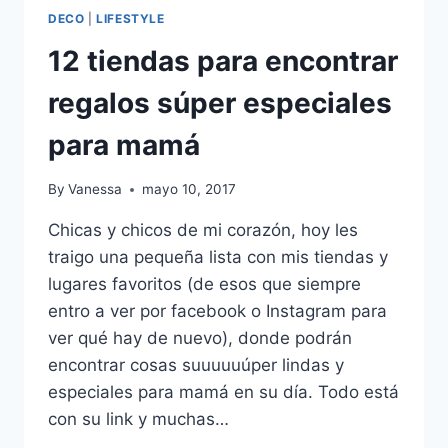
DECO
|
LIFESTYLE
12 tiendas para encontrar
regalos súper especiales
para mamá
By
Vanessa
mayo 10, 2017
Chicas y chicos de mi corazón, hoy les
traigo una pequeña lista con mis tiendas y
lugares favoritos (de esos que siempre
entro a ver por facebook o Instagram para
ver qué hay de nuevo), donde podrán
encontrar cosas suuuuuúper lindas y
especiales para mamá en su día. Todo está
con su link y muchas…