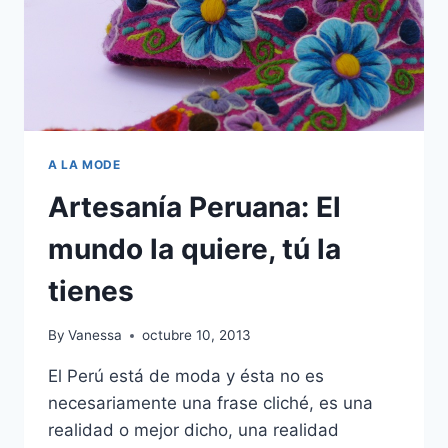
A LA MODE
Artesanía Peruana: El
mundo la quiere, tú la
tienes
By
Vanessa
octubre 10, 2013
El Perú está de moda y ésta no es
necesariamente una frase cliché, es una
realidad o mejor dicho, una realidad