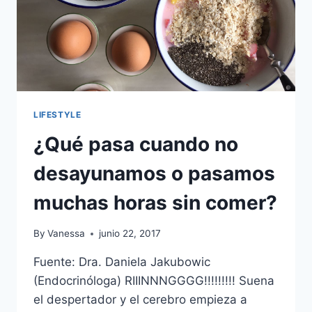
LIFESTYLE
¿Qué pasa cuando no
desayunamos o pasamos
muchas horas sin comer?
By
Vanessa
junio 22, 2017
Fuente: Dra. Daniela Jakubowic
(Endocrinóloga) RIIINNNGGGG!!!!!!!!! Suena
el despertador y el cerebro empieza a