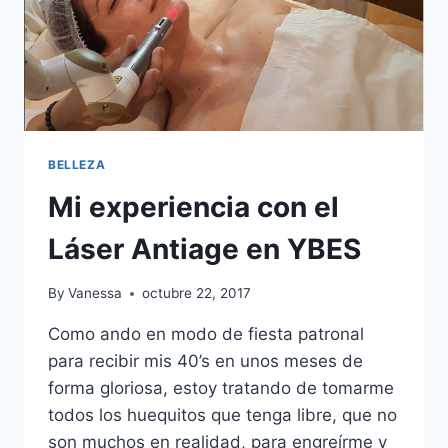
BELLEZA
Mi experiencia con el
Láser Antiage en YBES
By
Vanessa
octubre 22, 2017
Como ando en modo de fiesta patronal
para recibir mis 40’s en unos meses de
forma gloriosa, estoy tratando de tomarme
todos los huequitos que tenga libre, que no
son muchos en realidad, para engreírme y