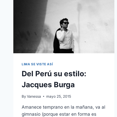
LIMA SE VISTE ASÍ
Del Perú su estilo:
Jacques Burga
By
Vanessa
mayo 25, 2015
Amanece temprano en la mañana, va al
gimnasio (porque estar en forma es