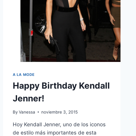
A LA MODE
Happy Birthday Kendall
Jenner!
By
Vanessa
noviembre 3, 2015
Hoy Kendall Jenner, uno de los iconos
de estilo más importantes de esta