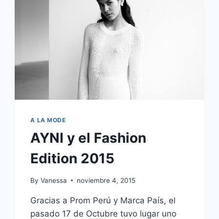
A LA MODE
AYNI y el Fashion
Edition 2015
By
Vanessa
noviembre 4, 2015
Gracias a Prom Perú y Marca País, el
pasado 17 de Octubre tuvo lugar uno