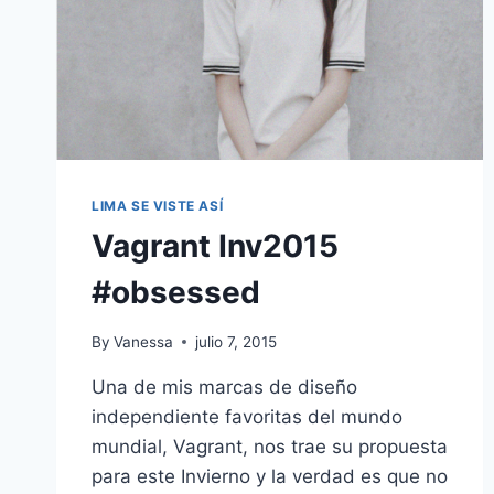
LIMA SE VISTE ASÍ
Vagrant Inv2015
#obsessed
By
Vanessa
julio 7, 2015
Una de mis marcas de diseño
independiente favoritas del mundo
mundial, Vagrant, nos trae su propuesta
para este Invierno y la verdad es que no