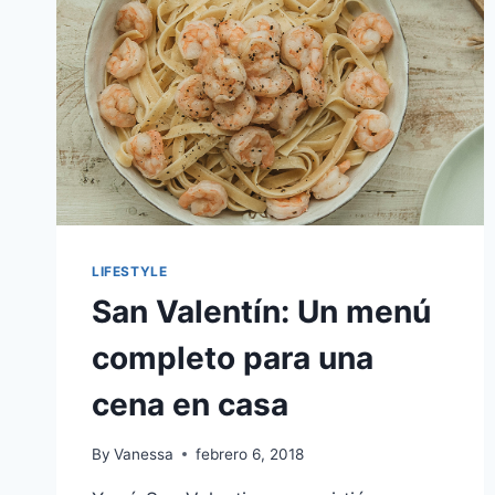
LIFESTYLE
San Valentín: Un menú
completo para una
cena en casa
By
Vanessa
febrero 6, 2018