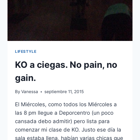
LIFESTYLE
KO a ciegas. No pain, no
gain.
By
Vanessa
septiembre 11, 2015
El Miércoles, como todos los Miércoles a
las 8 pm llegue a Deporcentro (un poco
cansada debo admitir) pero lista para
comenzar mi clase de KO. Justo ese día la
sala estaba llena, habían varias chicas que