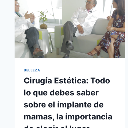
BELLEZA
Cirugía Estética: Todo
lo que debes saber
sobre el implante de
mamas, la importancia