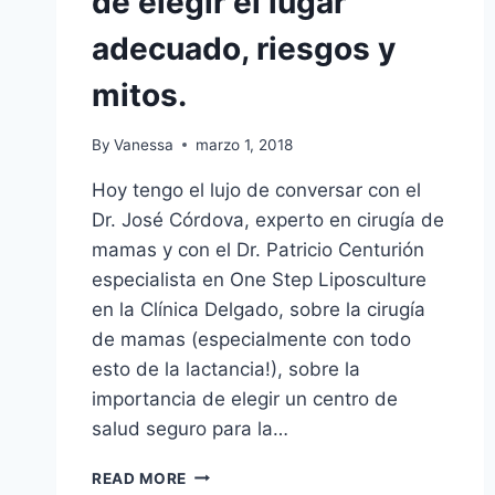
de elegir el lugar
adecuado, riesgos y
mitos.
By
Vanessa
marzo 1, 2018
Hoy tengo el lujo de conversar con el
Dr. José Córdova, experto en cirugía de
mamas y con el Dr. Patricio Centurión
especialista en One Step Liposculture
en la Clínica Delgado, sobre la cirugía
de mamas (especialmente con todo
esto de la lactancia!), sobre la
importancia de elegir un centro de
salud seguro para la…
CIRUGÍA
READ MORE