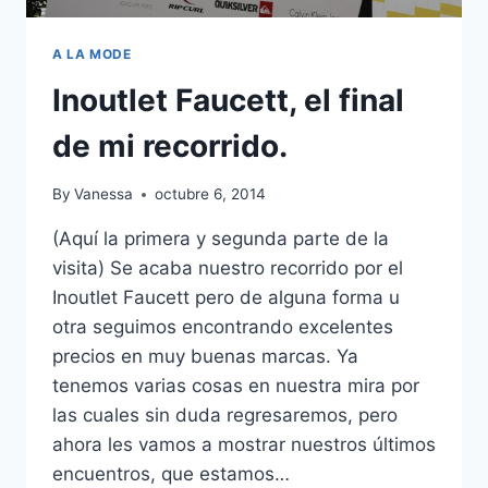
A LA MODE
Inoutlet Faucett, el final
de mi recorrido.
By
Vanessa
octubre 6, 2014
(Aquí la primera y segunda parte de la
visita) Se acaba nuestro recorrido por el
Inoutlet Faucett pero de alguna forma u
otra seguimos encontrando excelentes
precios en muy buenas marcas. Ya
tenemos varias cosas en nuestra mira por
las cuales sin duda regresaremos, pero
ahora les vamos a mostrar nuestros últimos
encuentros, que estamos…