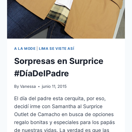
A LA MODE
|
LIMA SE VISTE ASÍ
Sorpresas en Surprice
#DíaDelPadre
By
Vanessa
junio 11, 2015
El día del padre esta cerquita, por eso,
decidí irme con Samantha al Surprice
Outlet de Camacho en busca de opciones
regalo bonitas y especiales para los papás
de nuestras vidas. La verdad es que las