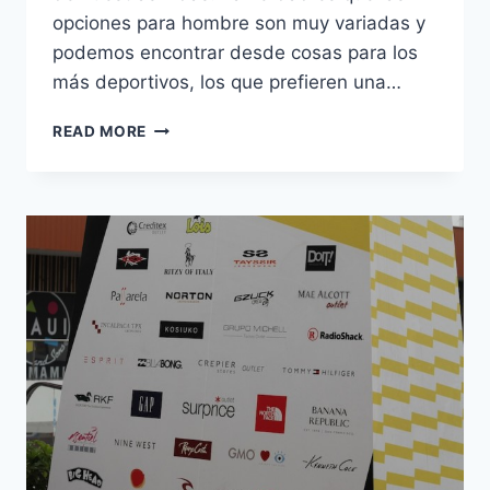
opciones para hombre son muy variadas y
podemos encontrar desde cosas para los
más deportivos, los que prefieren una…
SORPRESAS
READ MORE
EN
SURPRICE
#DÍADELPADRE