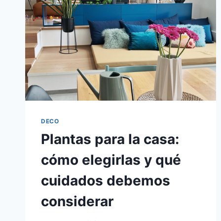
DECO
Plantas para la casa:
cómo elegirlas y qué
cuidados debemos
considerar