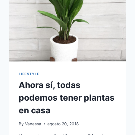
LIFESTYLE
Ahora sí, todas
podemos tener plantas
en casa
By
Vanessa
agosto 20, 2018