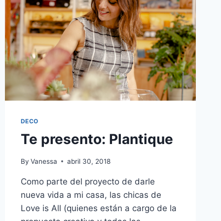
DECO
Te presento: Plantique
By
Vanessa
abril 30, 2018
Como parte del proyecto de darle
nueva vida a mi casa, las chicas de
Love is All (quienes están a cargo de la