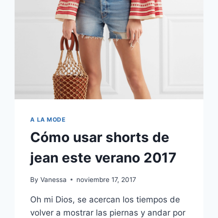
A LA MODE
Cómo usar shorts de
jean este verano 2017
By
Vanessa
noviembre 17, 2017
Oh mi Dios, se acercan los tiempos de
volver a mostrar las piernas y andar por