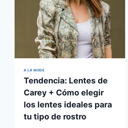
A LA MODE
Tendencia: Lentes de
Carey + Cómo elegir
los lentes ideales para
tu tipo de rostro