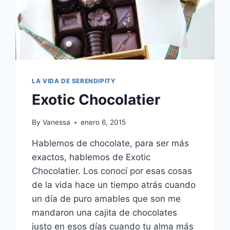
LA VIDA DE SERENDIPITY
Exotic Chocolatier
By
Vanessa
enero 6, 2015
Hablemos de chocolate, para ser más
exactos, hablemos de Exotic
Chocolatier. Los conocí por esas cosas
de la vida hace un tiempo atrás cuando
un día de puro amables que son me
mandaron una cajita de chocolates
justo en esos días cuando tu alma más