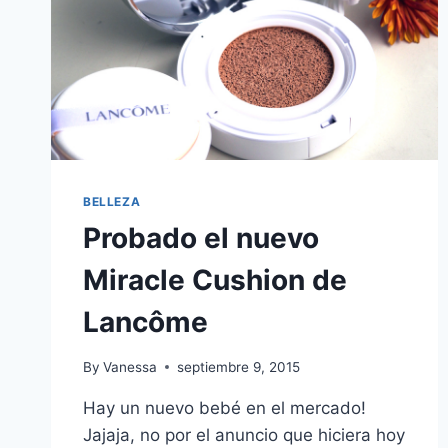
BELLEZA
Probado el nuevo
Miracle Cushion de
Lancôme
By
Vanessa
septiembre 9, 2015
Hay un nuevo bebé en el mercado!
Jajaja, no por el anuncio que hiciera hoy