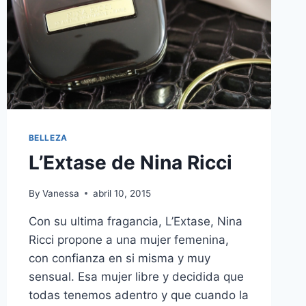
BELLEZA
L’Extase de Nina Ricci
By
Vanessa
abril 10, 2015
Con su ultima fragancia, L’Extase, Nina
Ricci propone a una mujer femenina,
con confianza en si misma y muy
sensual. Esa mujer libre y decidida que
todas tenemos adentro y que cuando la