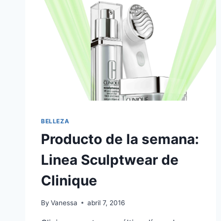
BELLEZA
Producto de la semana:
Linea Sculptwear de
Clinique
By
Vanessa
abril 7, 2016