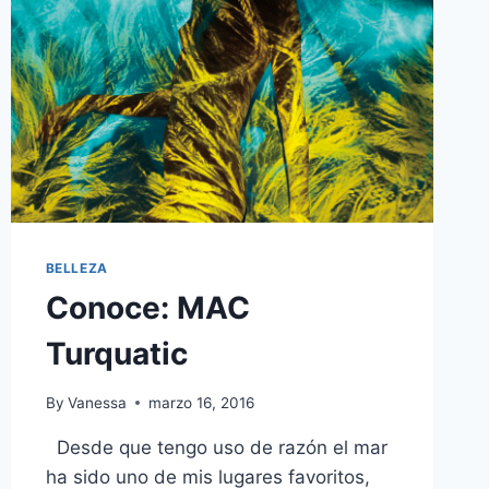
BELLEZA
Conoce: MAC
Turquatic
By
Vanessa
marzo 16, 2016
Desde que tengo uso de razón el mar
ha sido uno de mis lugares favoritos,