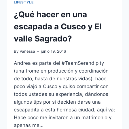
LIFESTYLE
¿Qué hacer en una
escapada a Cusco y El
valle Sagrado?
By
Vanessa
junio 19, 2016
Andrea es parte del #TeamSerendipity
(una trome en producción y coordinación
de todo, hasta de nuestras vidas), hace
poco viajó a Cusco y quiso compartir con
todos ustedes su experiencia, dándonos
algunos tips por si deciden darse una
escapadita a esta hermosa ciudad, aquí va:
Hace poco me invitaron a un matrimonio y
apenas me…