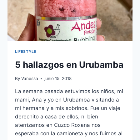
LIFESTYLE
5 hallazgos en Urubamba
By
Vanessa
junio 15, 2018
La semana pasada estuvimos los niños, mi
mami, Ana y yo en Urubamba visitando a
mi hermana y a mis sobrinos. Fue un viaje
derechito a casa de ellos, ni bien
aterrizamos en Cuzco Roxana nos
esperaba con la camioneta y nos fuimos al