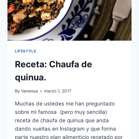
LIFESTYLE
Receta: Chaufa de
quinua.
By
Vanessa
marzo 1, 2017
Muchas de ustedes me han preguntado
sobre mi famosa (pero muy sencilla)
receta de chaufa de quinua que anda
dando vueltas en Instagram y que forma
parte nuestro plan alimenticio recetado por