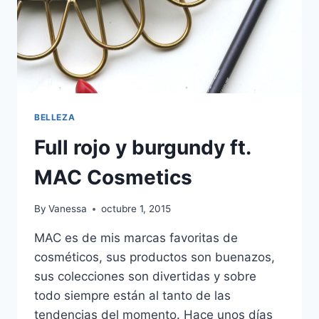
BELLEZA
Full rojo y burgundy ft.
MAC Cosmetics
By
Vanessa
octubre 1, 2015
MAC es de mis marcas favoritas de
cosméticos, sus productos son buenazos,
sus colecciones son divertidas y sobre
todo siempre están al tanto de las
tendencias del momento. Hace unos días