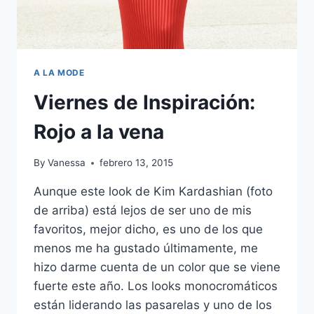
A LA MODE
Viernes de Inspiración:
Rojo a la vena
By
Vanessa
febrero 13, 2015
Aunque este look de Kim Kardashian (foto
de arriba) está lejos de ser uno de mis
favoritos, mejor dicho, es uno de los que
menos me ha gustado últimamente, me
hizo darme cuenta de un color que se viene
fuerte este año. Los looks monocromáticos
están liderando las pasarelas y uno de los