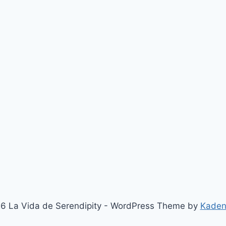
6 La Vida de Serendipity - WordPress Theme by
Kaden