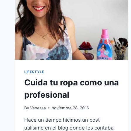
LIFESTYLE
Cuida tu ropa como una
profesional
By
Vanessa
noviembre 28, 2016
Hace un tiempo hicimos un post
utilísimo en el blog donde les contaba