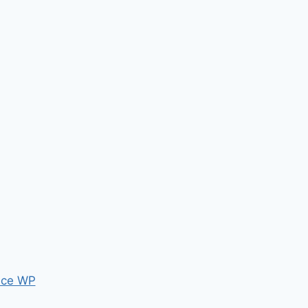
ce WP