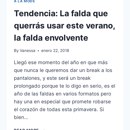
A LA MODE
Tendencia: La falda que
querrás usar este verano,
la falda envolvente
By
Vanessa
enero 22, 2018
Llegó ese momento del año en que más
que nunca le queremos dar un break a los
pantalones, y este será un break
prolongado porque te lo digo en serio, es el
año de las faldas en varios formatos pero
hay una en especial que promete robarse
el corazón de todas esta primavera. Si
bien…
TENDENCIA: