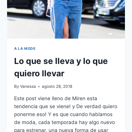
A LA MODE
Lo que se lleva y lo que
quiero llevar
By
Vanessa
agosto 28, 2018
Este post viene lleno de Miren esta
tendencia que se viene! y De verdad quiero
ponerme eso! Y es que cuando hablamos
de moda, cada temporada hay algo nuevo
para estrenar, una nueva forma de usar