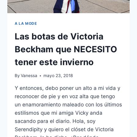
A LA MODE
Las botas de Victoria
Beckham que NECESITO
tener este invierno
By
Vanessa
mayo 23, 2018
Y entonces, debo poner un alto a mi vida y
reconocer de pie y en voz alta que tengo
un enamoramiento maleado con los últimos
estilismos que mi amiga Vicky anda
sacando para el diario. Hola, soy
Serendipity y quiero el clóset de Victoria