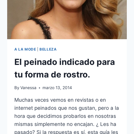
A LA MODE
|
BELLEZA
El peinado indicado para
tu forma de rostro.
By
Vanessa
marzo 13, 2014
Muchas veces vemos en revistas o en
internet peinados que nos gustan, pero a la
hora que decidimos probarlos en nosotras
mismas simplemente no encajan. ¿ Les ha
pasado? Si la respuesta es sí, esta guía les