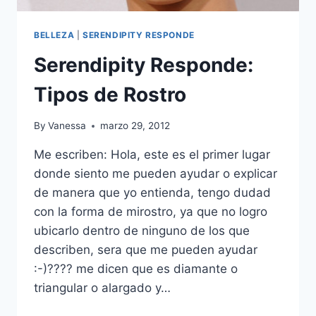
BELLEZA
|
SERENDIPITY RESPONDE
Serendipity Responde:
Tipos de Rostro
By
Vanessa
marzo 29, 2012
Me escriben: Hola, este es el primer lugar
donde siento me pueden ayudar o explicar
de manera que yo entienda, tengo dudad
con la forma de mirostro, ya que no logro
ubicarlo dentro de ninguno de los que
describen, sera que me pueden ayudar
:-)???? me dicen que es diamante o
triangular o alargado y…