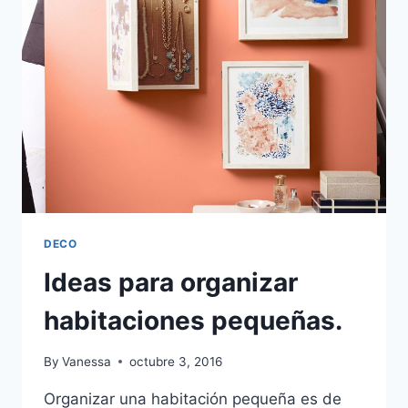
DECO
Ideas para organizar
habitaciones pequeñas.
By
Vanessa
octubre 3, 2016
Organizar una habitación pequeña es de