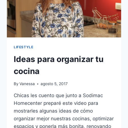
LIFESTYLE
Ideas para organizar tu
cocina
By
Vanessa
agosto 5, 2017
Chicas les cuento que junto a Sodimac
Homecenter preparé este video para
mostrarles algunas ideas de cómo
organizar mejor nuestras cocinas, optimizar
espacios y ponerla más bonita, renovando