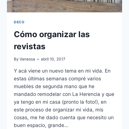
DECO
Cómo organizar las
revistas
By
Vanessa
abril 10, 2017
Y acá viene un nuevo tema en mi vida. En
estas últimas semanas compré varios
muebles de segunda mano que he
mandado remodelar con La Herencia y que
ya tengo en mi casa (pronto la foto!), en
este proceso de organizar mi vida, mis
cosas, me he dado cuenta que necesito un
buen espacio, grande…