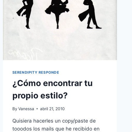
SERENDIPITY RESPONDE
¿Cómo encontrar tu
propio estilo?
By
Vanessa
abril 21, 2010
Quisiera hacerles un copy/paste de
tooodos los mails que he recibido en