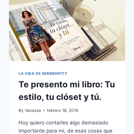
LA VIDA DE SERENDIPITY
Te presento mi libro: Tu
estilo, tu clóset y tú.
By
Vanessa
febrero 18, 2016
Hoy quiero contarles algo demasiado
importante para mi, de esas cosas que