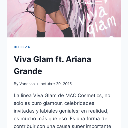
BELLEZA
Viva Glam ft. Ariana
Grande
By
Vanessa
octubre 29, 2015
La linea Viva Glam de MAC Cosmetics, no
solo es puro glamour, celebridades
invitadas y labiales geniales; en realidad,
es mucho más que eso. Es una forma de
contribuir con una causa súper importante