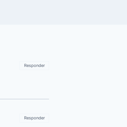
Responder
Responder