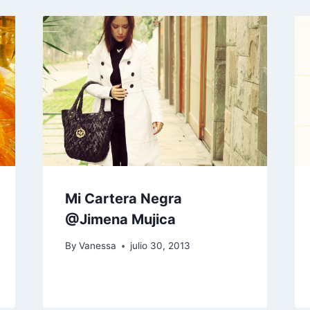
Mi Cartera Negra
@Jimena Mujica
By
Vanessa
julio 30, 2013