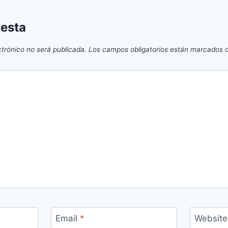
uesta
ctrónico no será publicada.
Los campos obligatorios están marcados
Email
*
Website