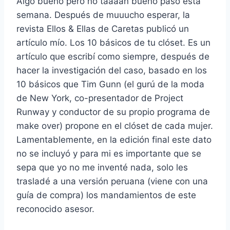
Algo bueno pero no taaaan bueno pasó esta
semana. Después de muuucho esperar, la
revista Ellos & Ellas de Caretas publicó un
artículo mío. Los 10 básicos de tu clóset. Es un
artículo que escribí como siempre, después de
hacer la investigación del caso, basado en los
10 básicos que Tim Gunn (el gurú de la moda
de New York, co-presentador de Project
Runway y conductor de su propio programa de
make over) propone en el clóset de cada mujer.
Lamentablemente, en la edición final este dato
no se incluyó y para mi es importante que se
sepa que yo no me inventé nada, solo les
trasladé a una versión peruana (viene con una
guía de compra) los mandamientos de este
reconocido asesor.