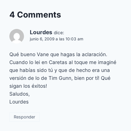
4 Comments
Lourdes
dice:
junio 6, 2009 a las 10:03 am
Qué bueno Vane que hagas la aclaración.
Cuando lo lei en Caretas al toque me imaginé
que habías sido tú y que de hecho era una
versión de lo de Tim Gunn, bien por tí! Qué
sigan los éxitos!
Saludos,
Lourdes
Responder