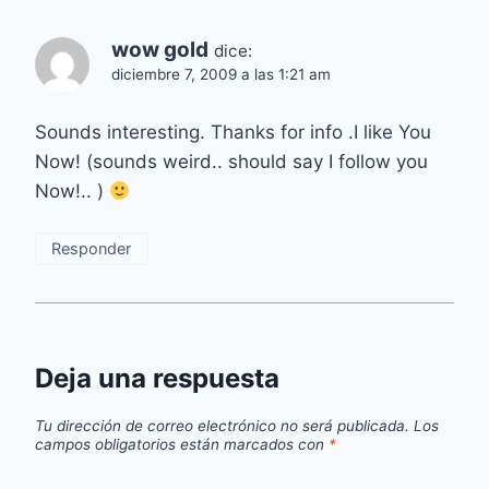
wow gold
dice:
diciembre 7, 2009 a las 1:21 am
Sounds interesting. Thanks for info .I like You
Now! (sounds weird.. should say I follow you
Now!.. )
Responder
Deja una respuesta
Tu dirección de correo electrónico no será publicada.
Los
campos obligatorios están marcados con
*