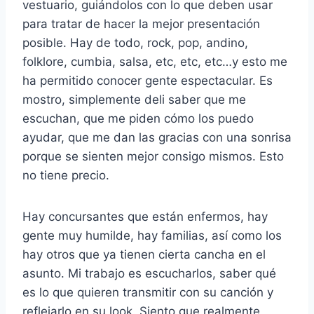
vestuario, guiándolos con lo que deben usar
para tratar de hacer la mejor presentación
posible. Hay de todo, rock, pop, andino,
folklore, cumbia, salsa, etc, etc, etc…y esto me
ha permitido conocer gente espectacular. Es
mostro, simplemente deli saber que me
escuchan, que me piden cómo los puedo
ayudar, que me dan las gracias con una sonrisa
porque se sienten mejor consigo mismos. Esto
no tiene precio.
Hay concursantes que están enfermos, hay
gente muy humilde, hay familias, así como los
hay otros que ya tienen cierta cancha en el
asunto. Mi trabajo es escucharlos, saber qué
es lo que quieren transmitir con su canción y
reflejarlo en su look. Siento que realmente