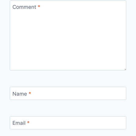
Comment
*
Name
*
Email
*