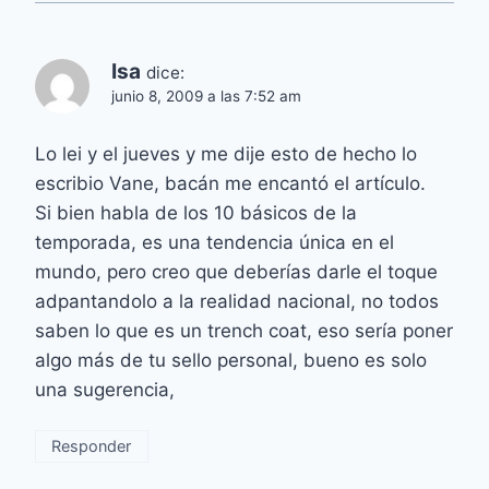
Isa
dice:
junio 8, 2009 a las 7:52 am
Lo lei y el jueves y me dije esto de hecho lo
escribio Vane, bacán me encantó el artículo.
Si bien habla de los 10 básicos de la
temporada, es una tendencia única en el
mundo, pero creo que deberías darle el toque
adpantandolo a la realidad nacional, no todos
saben lo que es un trench coat, eso sería poner
algo más de tu sello personal, bueno es solo
una sugerencia,
Responder