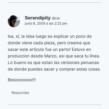
Serendipity
dice:
junio 8, 2009 a las 2:22 pm
Isa, sí, la idea luego es explicar un poco de
donde viene cada pieza, pero creeme que
sacar este articulo fue un parto! Estuvo en
produccion desde Marzo, asi que saca tu línea.
Lo bueno es que estan las versiones peruanas
de donde puedes sacar y comprar estas cosas.
Besooooooo!!!
Responder