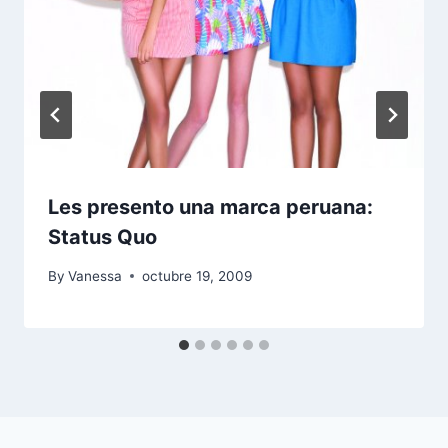
Les presento una marca peruana:
Status Quo
By
Vanessa
octubre 19, 2009