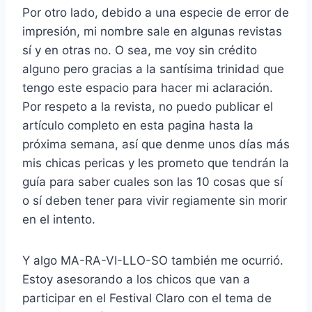
Por otro lado, debido a una especie de error de
impresión, mi nombre sale en algunas revistas
sí y en otras no. O sea, me voy sin crédito
alguno pero gracias a la santísima trinidad que
tengo este espacio para hacer mi aclaración.
Por respeto a la revista, no puedo publicar el
artículo completo en esta pagina hasta la
próxima semana, así que denme unos días más
mis chicas pericas y les prometo que tendrán la
guía para saber cuales son las 10 cosas que sí
o sí deben tener para vivir regiamente sin morir
en el intento.
Y algo MA-RA-VI-LLO-SO también me ocurrió.
Estoy asesorando a los chicos que van a
participar en el Festival Claro con el tema de