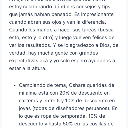
estoy colaborando dándoles consejos y tips
que jamás habían pensado. Es impresionante
cuando abren sus ojos y ven la diferencia.
Cuando los mando a hacer sus tareas (busca
esto, esto y lo otro) y luego vuelven felices de
ver los resultados. Y se lo agradezco a Dios, de
verdad, hay mucha gente con grandes
expectativas acá y yo solo espero ayudarlos a
estar a la altura.
Cambiando de tema, Oshare queridas de
mi alma está con 20% de descuento en
carteras y entre 5 y 10% de descuento en
joyas (todas de diseñadores peruanos). En
lo que es ropa de temporada, 10% de
descuento y hasta 50% en las cosillas de