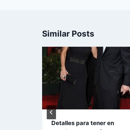
entradas
Similar Posts
Detalles para tener en