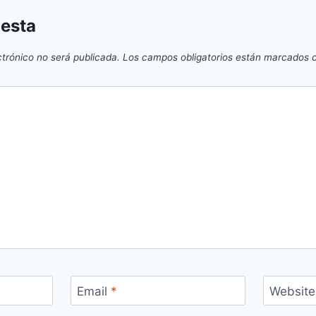
uesta
ctrónico no será publicada.
Los campos obligatorios están marcados
Email
*
Website