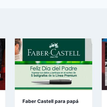
Faber Castell para papá