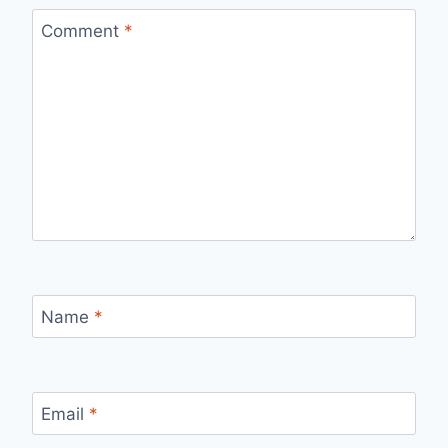
Comment
*
Name
*
Email
*