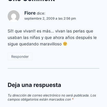
Fiore
dice:
septiembre 2, 2009 a las 2:56 pm
Sí!! que vivan!! es más… vivan las perlas que
usaban las niñas y que ahora años después le
sigue quedando maravilloso
Responder
Deja una respuesta
Tu dirección de correo electrónico no será publicada.
Los
campos obligatorios están marcados con
*