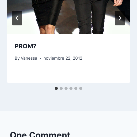
PROM?
By
Vanessa
noviembre 22, 2012
One Comment