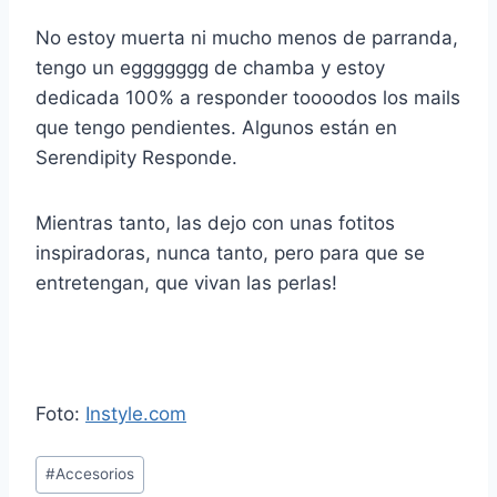
No estoy muerta ni mucho menos de parranda,
tengo un eggggggg de chamba y estoy
dedicada 100% a responder toooodos los mails
que tengo pendientes. Algunos están en
Serendipity Responde.
Mientras tanto, las dejo con unas fotitos
inspiradoras, nunca tanto, pero para que se
entretengan, que vivan las perlas!
Foto:
Instyle.com
Post
#
Accesorios
Tags: