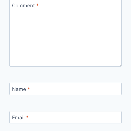
Comment
*
Name
*
Email
*