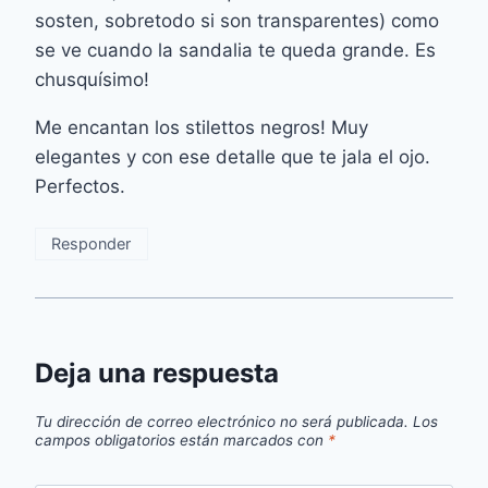
sosten, sobretodo si son transparentes) como
se ve cuando la sandalia te queda grande. Es
chusquísimo!
Me encantan los stilettos negros! Muy
elegantes y con ese detalle que te jala el ojo.
Perfectos.
Responder
Deja una respuesta
Tu dirección de correo electrónico no será publicada.
Los
campos obligatorios están marcados con
*