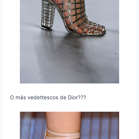
O más vedettescos de Dior???