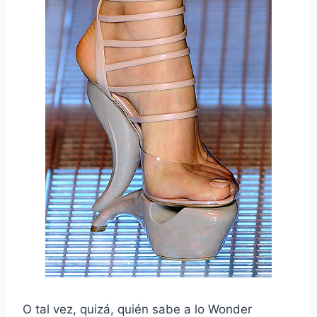
O tal vez, quizá, quién sabe a lo Wonder