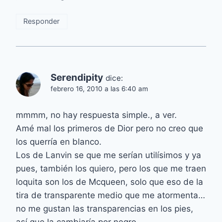
Responder
Serendipity
dice:
febrero 16, 2010 a las 6:40 am
mmmm, no hay respuesta simple., a ver.
Amé mal los primeros de Dior pero no creo que
los querría en blanco.
Los de Lanvin se que me serían utilísimos y ya
pues, también los quiero, pero los que me traen
loquita son los de Mcqueen, solo que eso de la
tira de transparente medio que me atormenta…
no me gustan las transparencias en los pies,
así que la cambiaría por negro.