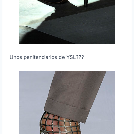
Unos penitenciarios de YSL???