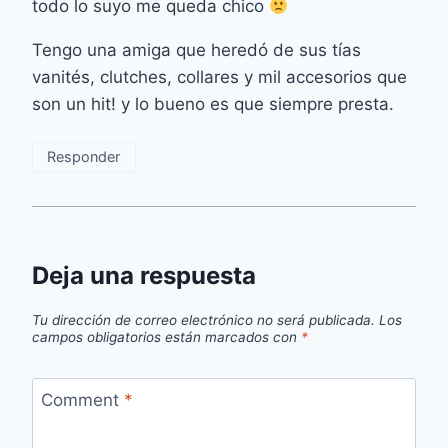
todo lo suyo me queda chico
Tengo una amiga que heredó de sus tías
vanités, clutches, collares y mil accesorios que
son un hit! y lo bueno es que siempre presta.
Responder
Deja una respuesta
Tu dirección de correo electrónico no será publicada.
Los
campos obligatorios están marcados con
*
Comment
*