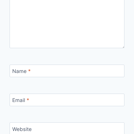
Name
*
Email
*
Website