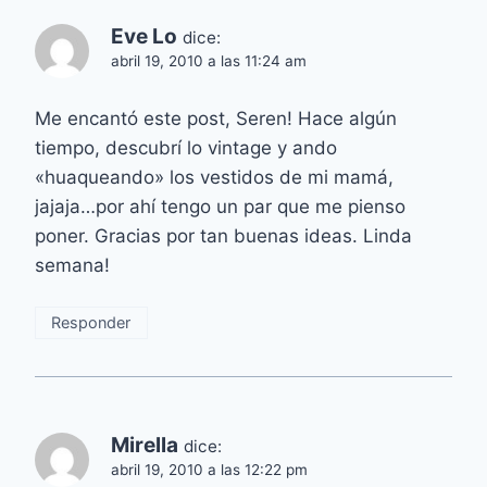
Eve Lo
dice:
abril 19, 2010 a las 11:24 am
Me encantó este post, Seren! Hace algún
tiempo, descubrí lo vintage y ando
«huaqueando» los vestidos de mi mamá,
jajaja…por ahí tengo un par que me pienso
poner. Gracias por tan buenas ideas. Linda
semana!
Responder
Mirella
dice:
abril 19, 2010 a las 12:22 pm