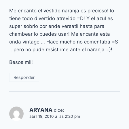
Me encanto el vestido naranja es precioso! lo
tiene todo divertido atrevido =D! Y el azul es
super sobrio por ende versatil hasta para
chambear lo puedes usar! Me encanta esta
onda vintage … Hace mucho no comentaba =S
.. pero no pude resistirme ante el naranja =)!
Besos mil!
Responder
ARYANA
dice:
abril 19, 2010 a las 2:20 pm