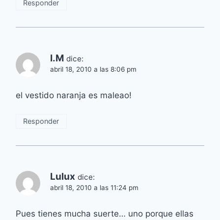
Responder
I.M
dice:
abril 18, 2010 a las 8:06 pm
el vestido naranja es maleao!
Responder
Lulux
dice:
abril 18, 2010 a las 11:24 pm
Pues tienes mucha suerte… uno porque ellas