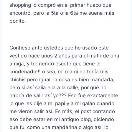
shopping lo compró en el primer hueco que
encontró, pero la 5ta o la 6ta me suena más
bonito.
Confieso ante ustedes que he usado este
vestido hace unos 2 años para el matri de una
amiga, y tremendo escote que tiene el
condenado!!! o sea, mi mami no tenía mis
chichis pero igual, la cosa es bien mandada,
pero si así salía ella a la calle, por qué no
habría de salir así yo??? Eso fue exactamente
lo que les dije a mi papi y a mi galán cuando
me vieron salir así. Es más, el post contando
eso debe estar en mi antiguo blog, diciendo
que fui como una mandarina o algo así, lo