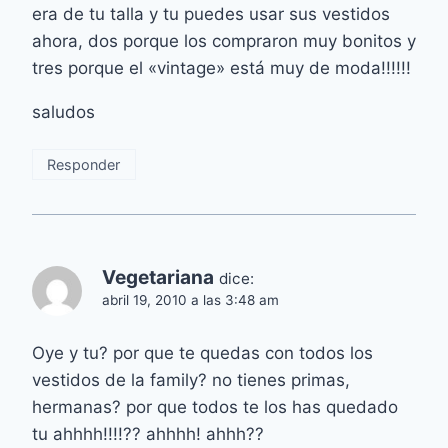
era de tu talla y tu puedes usar sus vestidos
ahora, dos porque los compraron muy bonitos y
tres porque el «vintage» está muy de moda!!!!!!
saludos
Responder
Vegetariana
dice:
abril 19, 2010 a las 3:48 am
Oye y tu? por que te quedas con todos los
vestidos de la family? no tienes primas,
hermanas? por que todos te los has quedado
tu ahhhh!!!!?? ahhhh! ahhh??