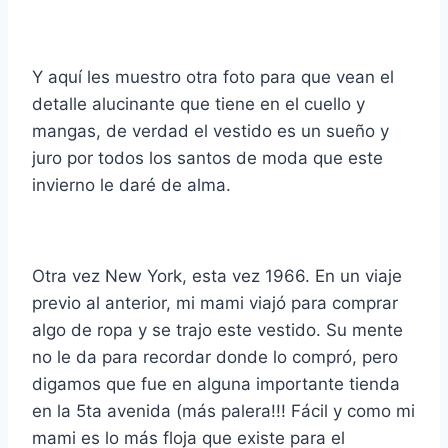
Y aquí les muestro otra foto para que vean el
detalle alucinante que tiene en el cuello y
mangas, de verdad el vestido es un sueño y
juro por todos los santos de moda que este
invierno le daré de alma.
Otra vez New York, esta vez 1966. En un viaje
previo al anterior, mi mami viajó para comprar
algo de ropa y se trajo este vestido. Su mente
no le da para recordar donde lo compró, pero
digamos que fue en alguna importante tienda
en la 5ta avenida (más palera!!! Fácil y como mi
mami es lo más floja que existe para el