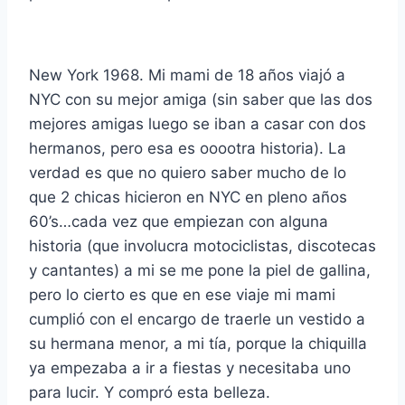
New York 1968. Mi mami de 18 años viajó a
NYC con su mejor amiga (sin saber que las dos
mejores amigas luego se iban a casar con dos
hermanos, pero esa es ooootra historia). La
verdad es que no quiero saber mucho de lo
que 2 chicas hicieron en NYC en pleno años
60’s…cada vez que empiezan con alguna
historia (que involucra motociclistas, discotecas
y cantantes) a mi se me pone la piel de gallina,
pero lo cierto es que en ese viaje mi mami
cumplió con el encargo de traerle un vestido a
su hermana menor, a mi tía, porque la chiquilla
ya empezaba a ir a fiestas y necesitaba uno
para lucir. Y compró esta belleza.