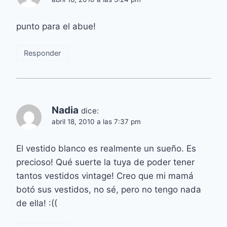
punto para el abue!
Responder
Nadia
dice:
abril 18, 2010 a las 7:37 pm
El vestido blanco es realmente un sueño. Es
precioso! Qué suerte la tuya de poder tener
tantos vestidos vintage! Creo que mi mamá
botó sus vestidos, no sé, pero no tengo nada
de ella! :((