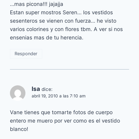
…mas picona!!! jajajja
Estan super mostros Seren… los vestidos
sesenteros se vienen con fuerza… he visto
varios colorines y con flores tbm. A ver si nos
ensenias mas de tu herencia.
Responder
Isa
dice:
abril 19, 2010 a las 7:10 am
Vane tienes que tomarte fotos de cuerpo
entero me muero por ver como es el vestido
blanco!