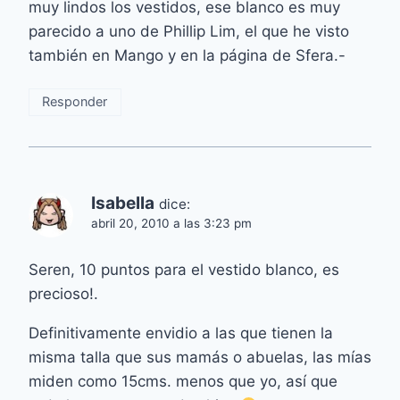
muy lindos los vestidos, ese blanco es muy
parecido a uno de Phillip Lim, el que he visto
también en Mango y en la página de Sfera.-
Responder
Isabella
dice:
abril 20, 2010 a las 3:23 pm
Seren, 10 puntos para el vestido blanco, es
precioso!.
Definitivamente envidio a las que tienen la
misma talla que sus mamás o abuelas, las mías
miden como 15cms. menos que yo, así que