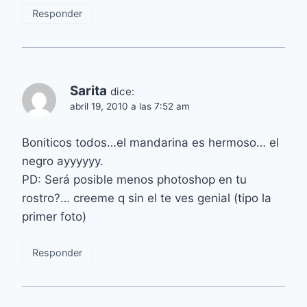
Responder
Sarita
dice:
abril 19, 2010 a las 7:52 am
Boniticos todos…el mandarina es hermoso… el
negro ayyyyyy.
PD: Será posible menos photoshop en tu
rostro?… creeme q sin el te ves genial (tipo la
primer foto)
Responder