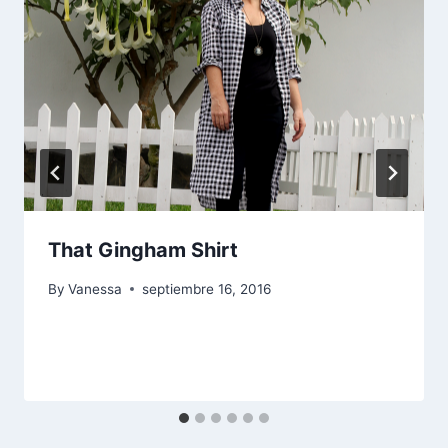
That Gingham Shirt
By
Vanessa
septiembre 16, 2016