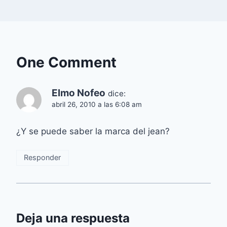
One Comment
Elmo Nofeo
dice:
abril 26, 2010 a las 6:08 am
¿Y se puede saber la marca del jean?
Responder
Deja una respuesta