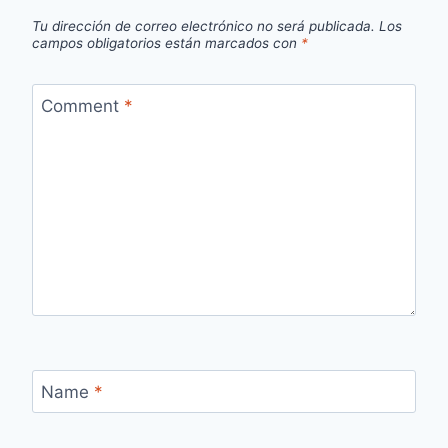
Tu dirección de correo electrónico no será publicada.
Los
campos obligatorios están marcados con
*
Comment
*
Name
*