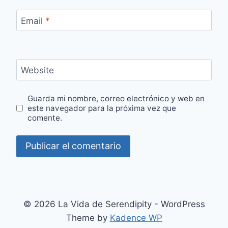
Email
*
Website
Guarda mi nombre, correo electrónico y web en
este navegador para la próxima vez que
comente.
© 2026 La Vida de Serendipity - WordPress
Theme by
Kadence WP