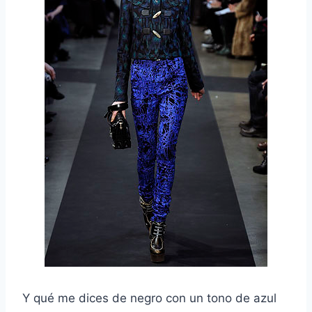
Y qué me dices de negro con un tono de azul