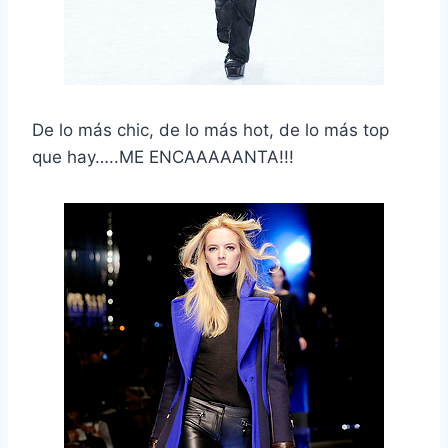
De lo más chic, de lo más hot, de lo más top
que hay…..ME ENCAAAAANTA!!!