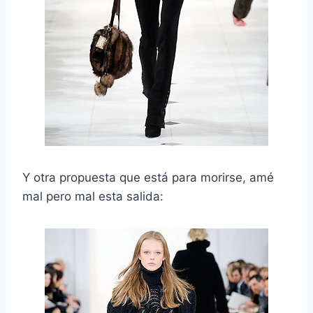
Y otra propuesta que está para morirse, amé
mal pero mal esta salida: