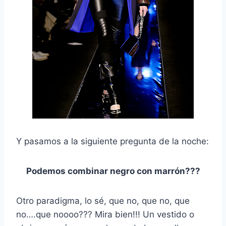
Y pasamos a la siguiente pregunta de la noche:
Podemos combinar negro con marrón???
Otro paradigma, lo sé, que no, que no, que
no….que noooo??? Mira bien!!! Un vestido o