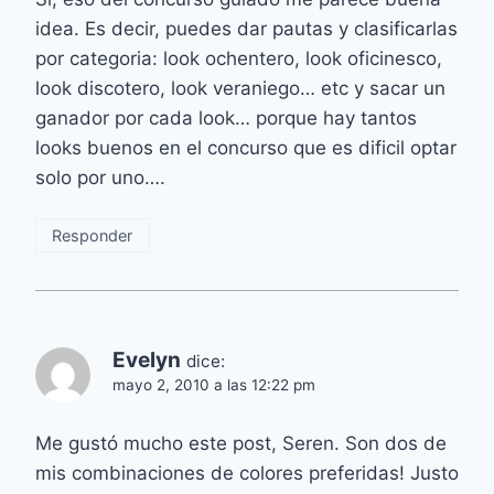
idea. Es decir, puedes dar pautas y clasificarlas
por categoria: look ochentero, look oficinesco,
look discotero, look veraniego… etc y sacar un
ganador por cada look… porque hay tantos
looks buenos en el concurso que es dificil optar
solo por uno….
Responder
Evelyn
dice:
mayo 2, 2010 a las 12:22 pm
Me gustó mucho este post, Seren. Son dos de
mis combinaciones de colores preferidas! Justo