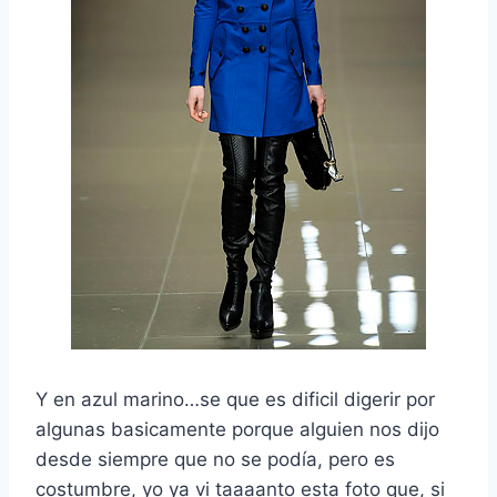
Y en azul marino…se que es dificil digerir por
algunas basicamente porque alguien nos dijo
desde siempre que no se podía, pero es
costumbre, yo ya vi taaaanto esta foto que, si