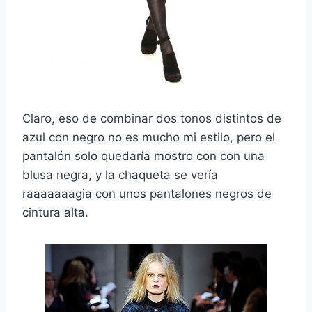
Claro, eso de combinar dos tonos distintos de
azul con negro no es mucho mi estilo, pero el
pantalón solo quedaría mostro con con una
blusa negra, y la chaqueta se vería
raaaaaaagia con unos pantalones negros de
cintura alta.