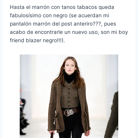
Hasta el marrón con tanos tabacos queda
fabulosísimo con negro (se acuerdan mi
pantalón marrón del post anteriro???, pues
acabo de encontrarle un nuevo uso, son mi boy
friend blazer negro!!!).