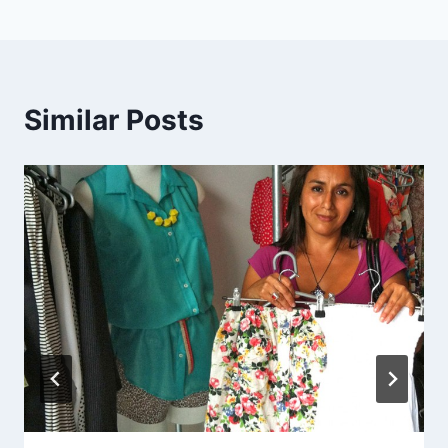
entradas
Similar Posts