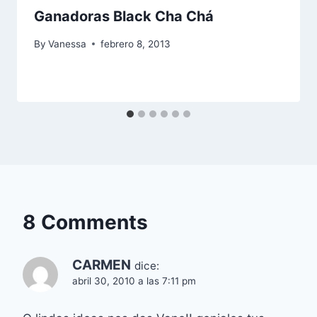
Ganadoras Black Cha Chá
By
Vanessa
febrero 8, 2013
8 Comments
CARMEN
dice:
abril 30, 2010 a las 7:11 pm