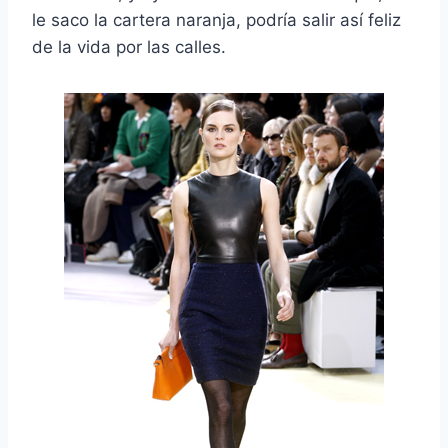
le saco la cartera naranja, podría salir así feliz
de la vida por las calles.