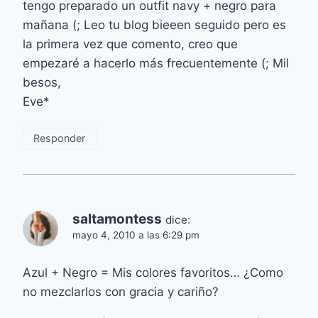
tengo preparado un outfit navy + negro para
mañana (; Leo tu blog bieeen seguido pero es
la primera vez que comento, creo que
empezaré a hacerlo más frecuentemente (; Mil
besos,
Eve*
Responder
saltamontess
dice:
mayo 4, 2010 a las 6:29 pm
Azul + Negro = Mis colores favoritos… ¿Como
no mezclarlos con gracia y cariño?