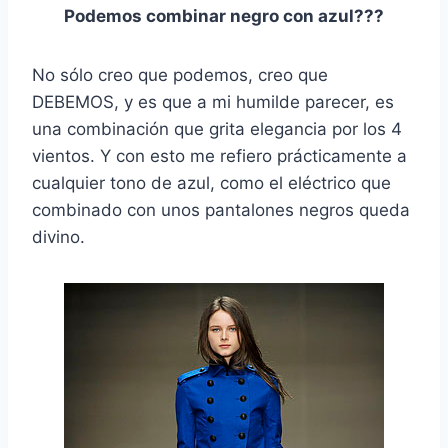
Podemos combinar negro con azul???
No sólo creo que podemos, creo que
DEBEMOS, y es que a mi humilde parecer, es
una combinación que grita elegancia por los 4
vientos. Y con esto me refiero prácticamente a
cualquier tono de azul, como el eléctrico que
combinado con unos pantalones negros queda
divino.