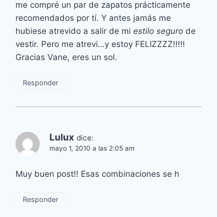
me compré un par de zapatos prácticamente
recomendados por tí. Y antes jamás me
hubiese atrevido a salir de mi
estilo seguro
de
vestir. Pero me atrevi…y estoy FELIZZZZ!!!!!
Gracias Vane, eres un sol.
Responder
Lulux
dice:
mayo 1, 2010 a las 2:05 am
Muy buen post!! Esas combinaciones se h
Responder