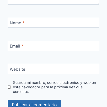
Name
*
Email
*
Website
Guarda mi nombre, correo electrónico y web en
este navegador para la próxima vez que
comente.