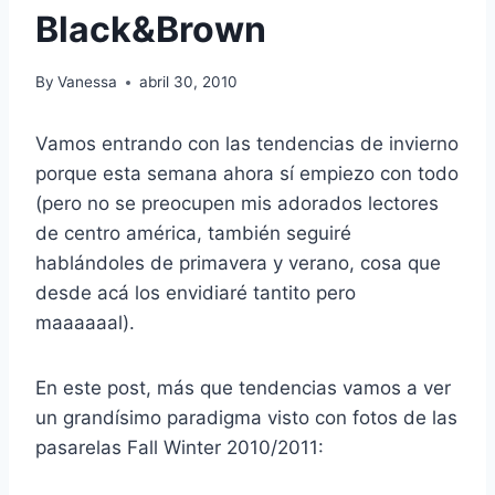
Black&Brown
By
Vanessa
abril 30, 2010
Vamos entrando con las tendencias de invierno
porque esta semana ahora sí empiezo con todo
(pero no se preocupen mis adorados lectores
de centro américa, también seguiré
hablándoles de primavera y verano, cosa que
desde acá los envidiaré tantito pero
maaaaaal).
En este post, más que tendencias vamos a ver
un grandísimo paradigma visto con fotos de las
pasarelas Fall Winter 2010/2011: