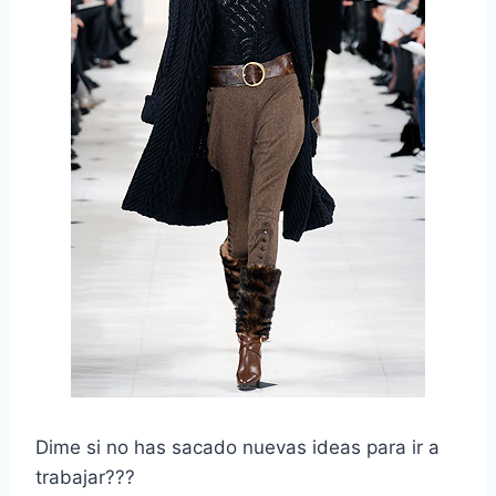
Dime si no has sacado nuevas ideas para ir a
trabajar???