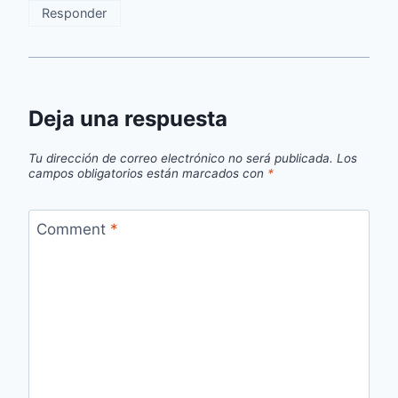
Responder
Deja una respuesta
Tu dirección de correo electrónico no será publicada.
Los
campos obligatorios están marcados con
*
Comment
*