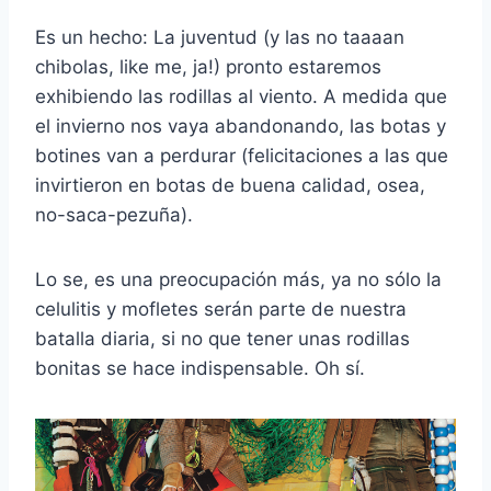
Es un hecho: La juventud (y las no taaaan
chibolas, like me, ja!) pronto estaremos
exhibiendo las rodillas al viento. A medida que
el invierno nos vaya abandonando, las botas y
botines van a perdurar (felicitaciones a las que
invirtieron en botas de buena calidad, osea,
no-saca-pezuña).
Lo se, es una preocupación más, ya no sólo la
celulitis y mofletes serán parte de nuestra
batalla diaria, si no que tener unas rodillas
bonitas se hace indispensable. Oh sí.