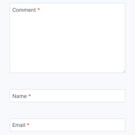
Comment
*
Name
*
Email
*