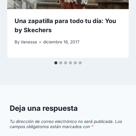
Una zapatilla para todo tu día: You
by Skechers
By
Vanessa
diciembre 16, 2017
Deja una respuesta
Tu dirección de correo electrónico no será publicada.
Los
campos obligatorios están marcados con
*