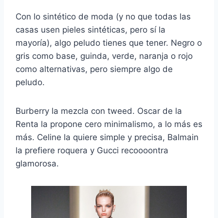
Con lo sintético de moda (y no que todas las
casas usen pieles sintéticas, pero sí la
mayoría), algo peludo tienes que tener. Negro o
gris como base, guinda, verde, naranja o rojo
como alternativas, pero siempre algo de
peludo.
Burberry la mezcla con tweed. Oscar de la
Renta la propone cero minimalismo, a lo más es
más. Celine la quiere simple y precisa, Balmain
la prefiere roquera y Gucci recoooontra
glamorosa.