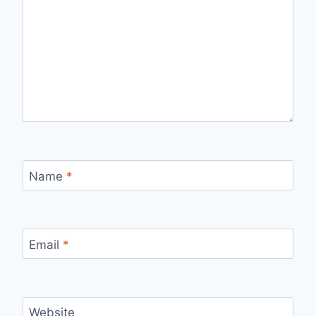
Name
*
Email
*
Website