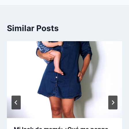
Similar Posts