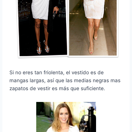
Si no eres tan friolenta, el vestido es de
mangas largas, así que las medias negras mas
zapatos de vestir es más que suficiente.