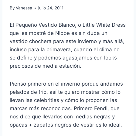
By
Vanessa
julio 24, 2011
El Pequeño Vestido Blanco, o Little White Dress
que les mostré de Niobe es sin duda un
vestido chochera para este invierno y más allá,
incluso para la primavera, cuando el clima no
se define y podemos agasajarnos con looks
preciosos de media estación.
Pienso primero en el invierno porque andamos
pelados de frío, así te quiero mostrar cómo lo
llevan las celebrities y cómo lo proponen las
marcas más reconocidas. Primero Fendi, que
nos dice que llevarlos con medias negras y
opacas + zapatos negros de vestir es lo ideal.