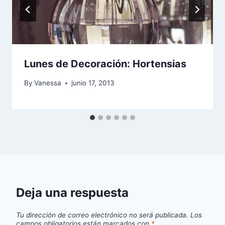
Lunes de Decoración: Hortensias
By
Vanessa
junio 17, 2013
Deja una respuesta
Tu dirección de correo electrónico no será publicada.
Los
campos obligatorios están marcados con
*