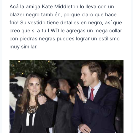
Acá la amiga Kate Middleton lo lleva con un
blazer negro también, porque claro que hace
frío! Su vestido tiene detalles en negro, así que
creo que si a tu LWD le agregas un mega collar
con piedras negras puedes lograr un estilismo
muy similar.