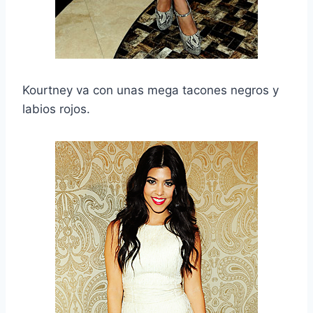
Kourtney va con unas mega tacones negros y
labios rojos.