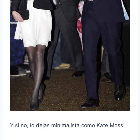
Y si no, lo dejas minimalista como Kate Moss.