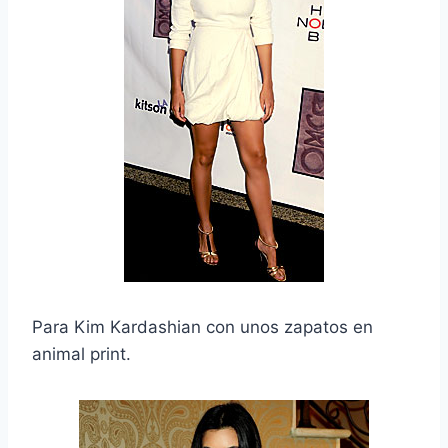
Para Kim Kardashian con unos zapatos en
animal print.