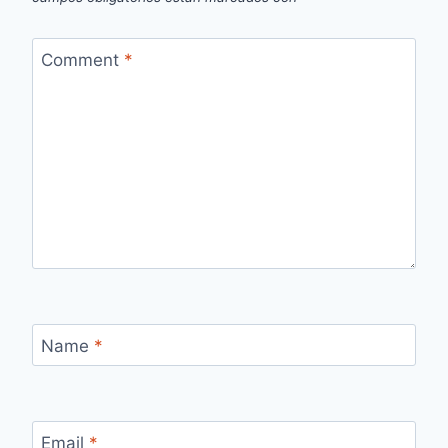
Comment
*
Name
*
Email
*