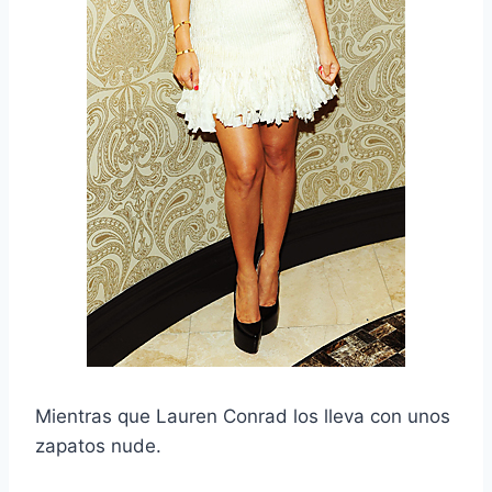
Mientras que Lauren Conrad los lleva con unos
zapatos nude.