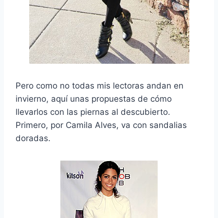
Pero como no todas mis lectoras andan en
invierno, aquí unas propuestas de cómo
llevarlos con las piernas al descubierto.
Primero, por Camila Alves, va con sandalias
doradas.