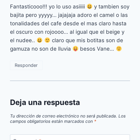
Fantasticooo!!! yo lo uso asiiiii
y tambien soy
bajita pero yyyyy… jajajaja adoro el camel o las
tonalidades del cafe desde el mas claro hasta
el oscuro con rojoooo… al igual que el beige y
el nudee..
claro que mis botitas son de
gamuza no son de lluvia
besos Vane…
Responder
Deja una respuesta
Tu dirección de correo electrónico no será publicada.
Los
campos obligatorios están marcados con
*