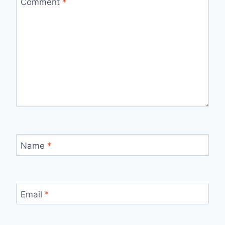
Comment
*
Name
*
Email
*