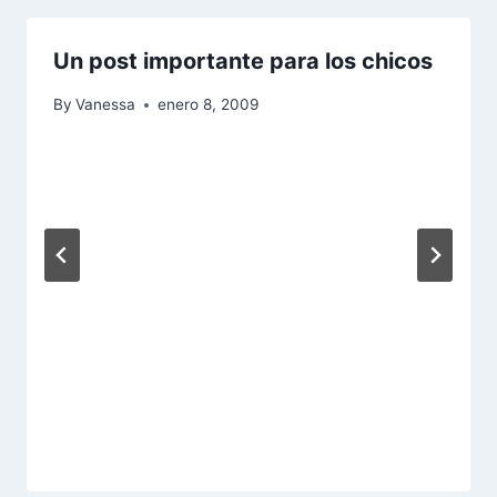
Un post importante para los chicos
By
Vanessa
enero 8, 2009