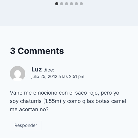
3 Comments
Luz
dice:
julio 25, 2012 a las 2:51 pm
Vane me emociono con el saco rojo, pero yo
soy chaturris (1.55m) y como q las botas camel
me acortan no?
Responder