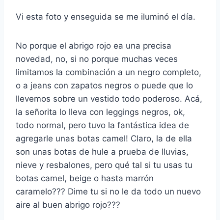
Vi esta foto y enseguida se me iluminó el día.
No porque el abrigo rojo ea una precisa
novedad, no, si no porque muchas veces
limitamos la combinación a un negro completo,
o a jeans con zapatos negros o puede que lo
llevemos sobre un vestido todo poderoso. Acá,
la señorita lo lleva con leggings negros, ok,
todo normal, pero tuvo la fantástica idea de
agregarle unas botas camel! Claro, la de ella
son unas botas de hule a prueba de lluvias,
nieve y resbalones, pero qué tal si tu usas tu
botas camel, beige o hasta marrón
caramelo??? Dime tu si no le da todo un nuevo
aire al buen abrigo rojo???