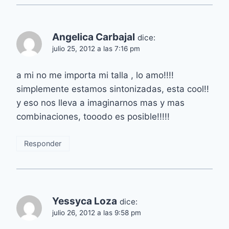
Angelica Carbajal
dice:
julio 25, 2012 a las 7:16 pm
a mi no me importa mi talla , lo amo!!!!
simplemente estamos sintonizadas, esta cool!!
y eso nos lleva a imaginarnos mas y mas
combinaciones, tooodo es posible!!!!!
Responder
Yessyca Loza
dice:
julio 26, 2012 a las 9:58 pm