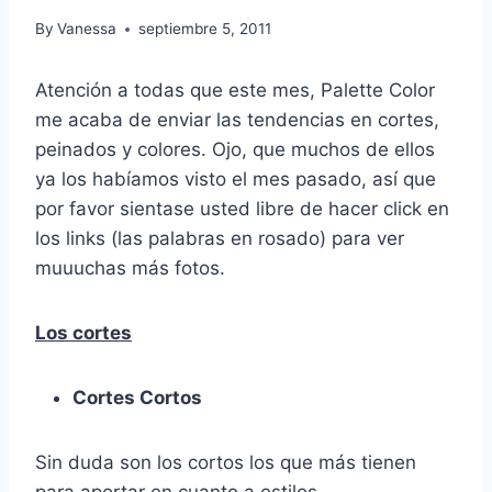
By
Vanessa
septiembre 5, 2011
Atención a todas que este mes, Palette Color
me acaba de enviar las tendencias en cortes,
peinados y colores. Ojo, que muchos de ellos
ya los habíamos visto el mes pasado, así que
por favor sientase usted libre de hacer click en
los links (las palabras en rosado) para ver
muuuchas más fotos.
Los cortes
Cortes Cortos
Sin duda son los cortos los que más tienen