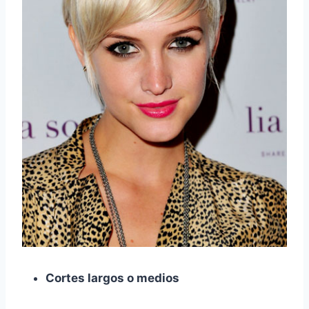
Cortes largos o medios