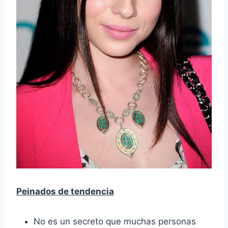
Peinados de tendencia
No es un secreto que muchas personas