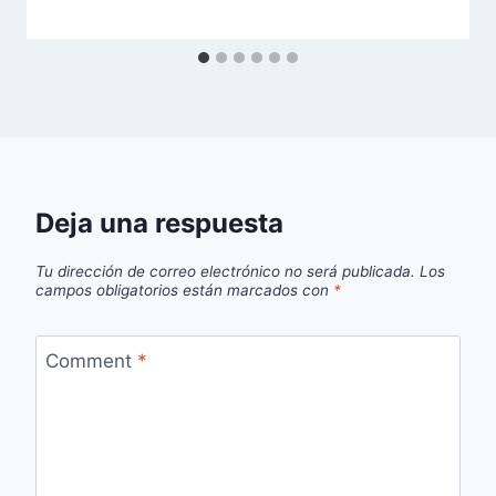
Deja una respuesta
Tu dirección de correo electrónico no será publicada.
Los
campos obligatorios están marcados con
*
Comment
*