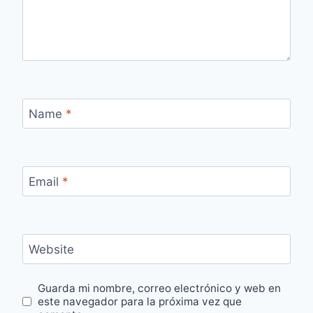
Name
*
Email
*
Website
Guarda mi nombre, correo electrónico y web en
este navegador para la próxima vez que