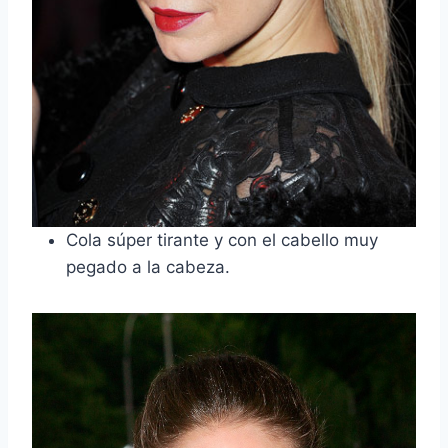
Cola súper tirante y con el cabello muy
pegado a la cabeza.