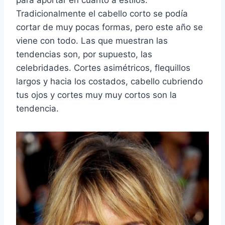
para aportar en cuanto a estilos.
Tradicionalmente el cabello corto se podía
cortar de muy pocas formas, pero este año se
viene con todo. Las que muestran las
tendencias son, por supuesto, las
celebridades. Cortes asimétricos, flequillos
largos y hacia los costados, cabello cubriendo
tus ojos y cortes muy muy cortos son la
tendencia.