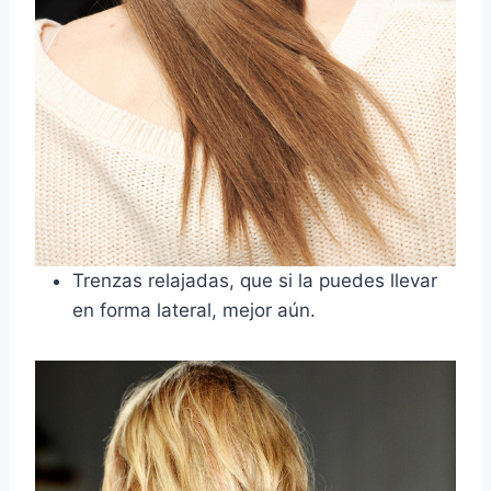
Trenzas relajadas, que si la puedes llevar
en forma lateral, mejor aún.