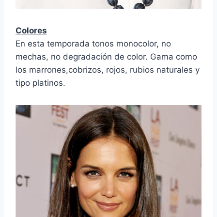
Colores
En esta temporada tonos monocolor, no
mechas, no degradación de color. Gama como
los marrones,cobrizos, rojos, rubios naturales y
tipo platinos.