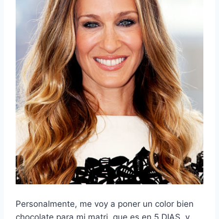
Personalmente, me voy a poner un color bien
chocolate para mi matri, que es en 5 DIAS, y