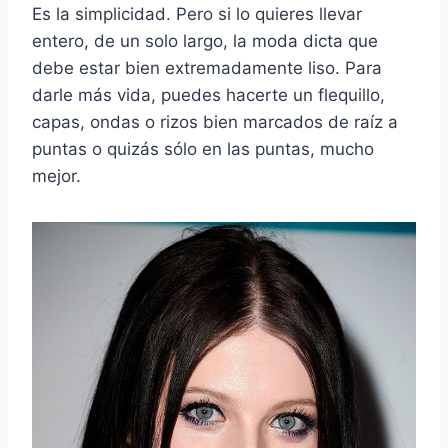
Es la simplicidad. Pero si lo quieres llevar
entero, de un solo largo, la moda dicta que
debe estar bien extremadamente liso. Para
darle más vida, puedes hacerte un flequillo,
capas, ondas o rizos bien marcados de raíz a
puntas o quizás sólo en las puntas, mucho
mejor.