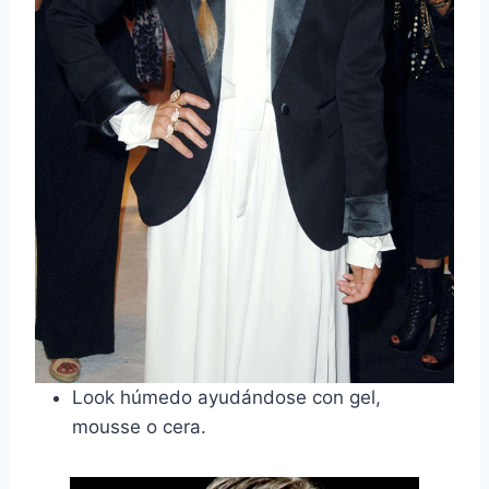
Look húmedo ayudándose con gel,
mousse o cera.