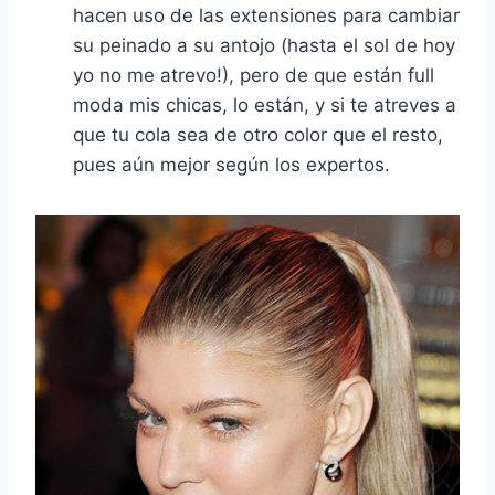
hacen uso de las extensiones para cambiar
su peinado a su antojo (hasta el sol de hoy
yo no me atrevo!), pero de que están full
moda mis chicas, lo están, y si te atreves a
que tu cola sea de otro color que el resto,
pues aún mejor según los expertos.