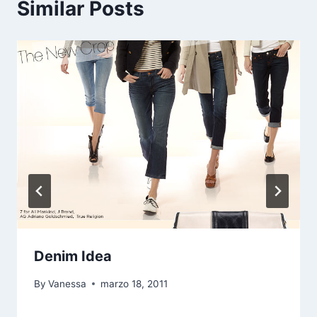
Similar Posts
Denim Idea
By
Vanessa
marzo 18, 2011