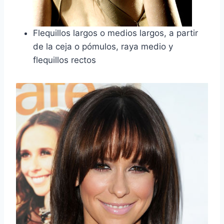
Flequillos largos o medios largos, a partir
de la ceja o pómulos, raya medio y
flequillos rectos